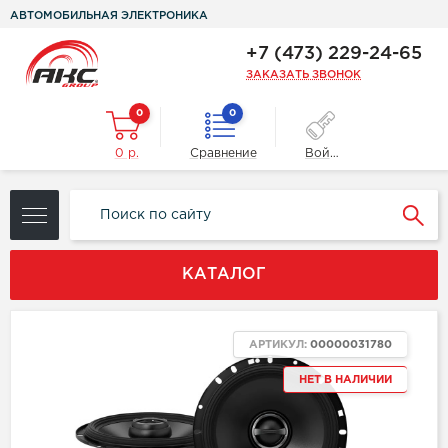
АВТОМОБИЛЬНАЯ ЭЛЕКТРОНИКА
+7 (473) 229-24-65
ЗАКАЗАТЬ ЗВОНОК
0
0
0 р.
Сравнение
Войти
КАТАЛОГ
АРТИКУЛ:
00000031780
НЕТ В НАЛИЧИИ