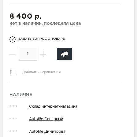
8 400 р.
нет в наличии, последняя цена
ЗАДАТЬ ВОПРОС О ТОВАРЕ
Добавить к сравнению
НАЛИЧИЕ
Склад интернет-магазина
Autolife Северный
Autolife Димитрова