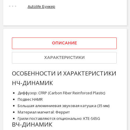
Autolife Бункер
ОПИСАНИЕ
ХАРАКТЕРИСТИКИ
ОСОБЕННОСТИ И ХАРАКТЕРИСТИКИ
НЧ-ДИНАМИК
Диффузор: CFRP (Carbon Fiber Reinforced Plastic)
Подвес HAMR
Большая алюминиевая звуковая катушка (35 мм)
Материал магнитаl: Феррит
Грили поставляются опционально: KTE-S65G
ВЧ-ДИНАМИК