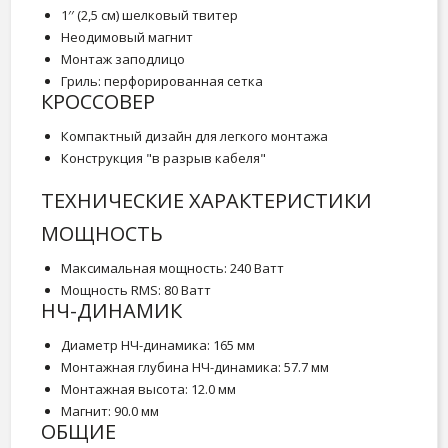
1′′ (2,5 см) шелковый твитер
Неодимовый магнит
Монтаж заподлицо
Гриль: перфорированная сетка
КРОССОВЕР
Компактный дизайн для легкого монтажа
Конструкция "в разрыв кабеля"
ТЕХНИЧЕСКИЕ ХАРАКТЕРИСТИКИ
МОЩНОСТЬ
Максимальная мощность: 240 Ватт
Мощность RMS: 80 Ватт
НЧ-ДИНАМИК
Диаметр НЧ-динамика: 165 мм
Монтажная глубина НЧ-динамика: 57.7 мм
Монтажная высота: 12.0 мм
Магнит: 90.0 мм
ОБЩИЕ