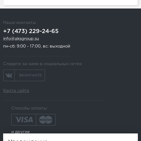
Наши контакты
+7 (473) 229-24-65
info@aksgroup.su
пн-сб: 9:00 - 17:00, вс: выходной
Следите за нами в социальных сетях:
ВКОНТАКТЕ
Карта сайта
Способы оплаты:
и другие