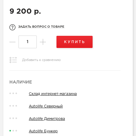
9 200 р.
ЗАДАТЬ ВОПРОС О ТОВАРЕ
КУПИТЬ
Добавить к сравнению
НАЛИЧИЕ
Склад интернет-магазина
Autolife Северный
Autolife Димитрова
Autolife Бункер