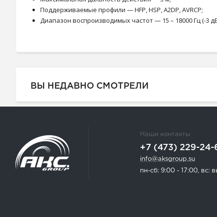
Поддерживаемые профили — HFP, HSP, A2DP, AVRCP;
Диапазон воспроизводимых частот — 15 – 18000 Гц (-3 дБ
ВЫ НЕДАВНО СМОТРЕЛИ
Наши контакты
+7 (473) 229-24-
info@aksgroup.su
пн-сб: 9:00 - 17:00, вс: