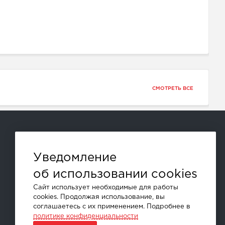
СМОТРЕТЬ ВСЕ
Способы оплаты:
Уведомление
об использовании cookies
и другие
Сайт использует необходимые для работы
cookies. Продолжая использование, вы
соглашаетесь с их применением. Подробнее в
политике конфиденциальности