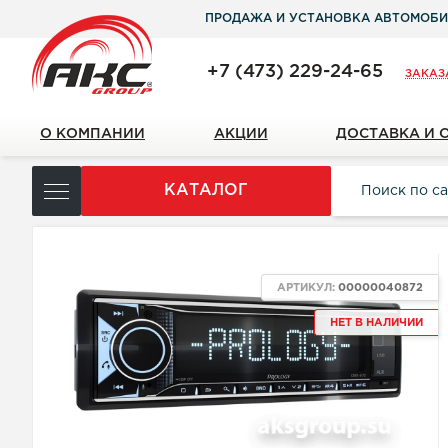
ПРОДАЖА И УСТАНОВКА АВТОМОБИ
+7 (473) 229-24-65
ЗАКАЗ
О КОМПАНИИ
АКЦИИ
ДОСТАВКА И 
КАТАЛОГ
АРТИКУЛ:
00000040872
НЕТ В НАЛИЧИИ