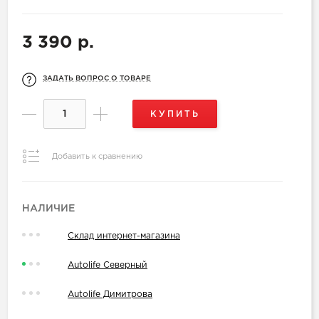
3 390 р.
ЗАДАТЬ ВОПРОС О ТОВАРЕ
КУПИТЬ
Добавить к сравнению
НАЛИЧИЕ
Склад интернет-магазина
Autolife Северный
Autolife Димитрова