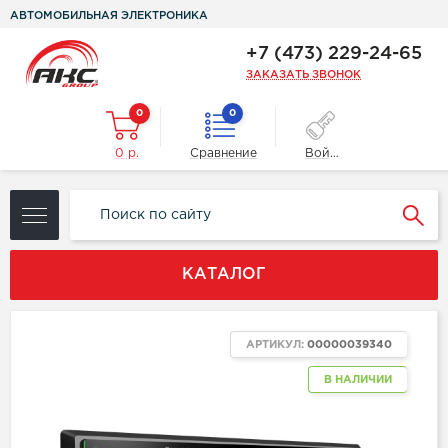
АВТОМОБИЛЬНАЯ ЭЛЕКТРОНИКА
+7 (473) 229-24-65
ЗАКАЗАТЬ ЗВОНОК
0
0
0 р.
Сравнение
Войти
КАТАЛОГ
АРТИКУЛ:
00000039340
В НАЛИЧИИ