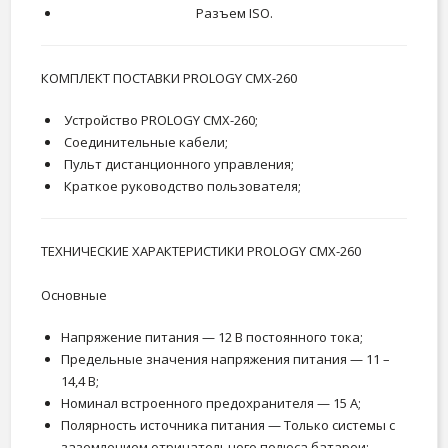
Разъем ISO.
КОМПЛЕКТ ПОСТАВКИ PROLOGY CMX-260
Устройство PROLOGY CMX-260;
Соединительные кабели;
Пульт дистанционного управления;
Краткое руководство пользователя;
ТЕХНИЧЕСКИЕ ХАРАКТЕРИСТИКИ PROLOGY CMX-260
Основные
Напряжение питания — 12 В постоянного тока;
Предельные значения напряжения питания — 11 –
14,4 В;
Номинал встроенного предохранителя — 15 А;
Полярность источника питания — Только системы с
заземлением отрицательного полюса батареи;