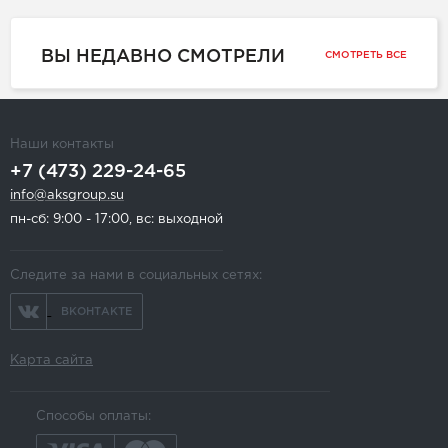
ВЫ НЕДАВНО СМОТРЕЛИ
СМОТРЕТЬ ВСЕ
Наши контакты
+7 (473) 229-24-65
info@aksgroup.su
пн-сб: 9:00 - 17:00, вс: выходной
Следите за нами в социальных сетях:
ВКОНТАКТЕ
Карта сайта
Способы оплаты: