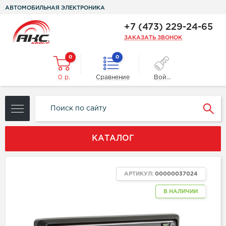
АВТОМОБИЛЬНАЯ ЭЛЕКТРОНИКА
+7 (473) 229-24-65
ЗАКАЗАТЬ ЗВОНОК
0
0
0 р.
Сравнение
Войти
КАТАЛОГ
АРТИКУЛ:
00000037024
В НАЛИЧИИ