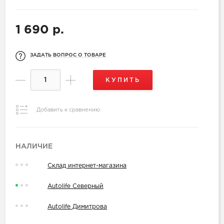
1 690 р.
ЗАДАТЬ ВОПРОС О ТОВАРЕ
КУПИТЬ
Добавить к сравнению
НАЛИЧИЕ
Склад интернет-магазина
Autolife Северный
Autolife Димитрова