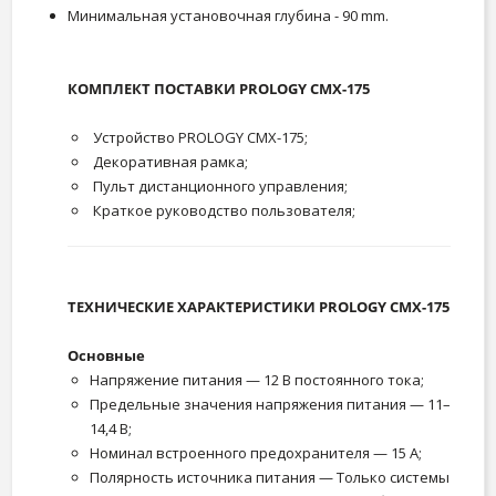
Минимальная установочная глубина - 90 mm.
КОМПЛЕКТ ПОСТАВКИ PROLOGY CMX-175
Устройство PROLOGY CMX-175;
Декоративная рамка;
Пульт дистанционного управления;
Краткое руководство пользователя;
ТЕХНИЧЕСКИЕ ХАРАКТЕРИСТИКИ PROLOGY CMX-175
Основные
Напряжение питания — 12 В постоянного тока;
Предельные значения напряжения питания — 11–
14,4 В;
Номинал встроенного предохранителя — 15 А;
Полярность источника питания — Только системы