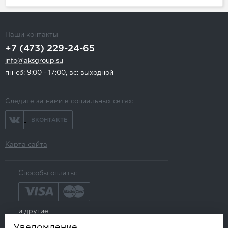
Наши контакты
+7 (473) 229-24-65
info@aksgroup.su
пн-сб: 9:00 - 17:00, вс: выходной
Следите за нами в социальных сетях:
ВКОНТАКТЕ
Карта сайта
Способы оплаты:
и другие