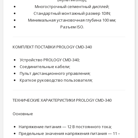
Многострочный сегментный дисплей;
Стандартный монтажный размер 1DIN;
Минимальная установочная глубина 100 мм;
Разъем ISO.
КОМПЛЕКТ ПОСТАВКИ PROLOGY CMD-340
Устройство PROLOGY CMD-340;
Соединительные кабели;
Пульт дистанционного управления;
Краткое руководство пользователя;
ТЕХНИЧЕСКИЕ ХАРАКТЕРИСТИКИ PROLOGY CMD-340
Основные
Напряжение питания — 12 В постоянного тока;
Предельные значения напряжения питания — 11 –