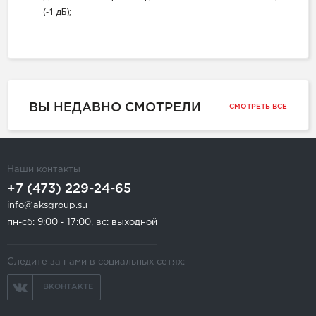
(-1 дБ);
ВЫ НЕДАВНО СМОТРЕЛИ
СМОТРЕТЬ ВСЕ
Наши контакты
+7 (473) 229-24-65
info@aksgroup.su
пн-сб: 9:00 - 17:00, вс: выходной
Следите за нами в социальных сетях:
ВКОНТАКТЕ