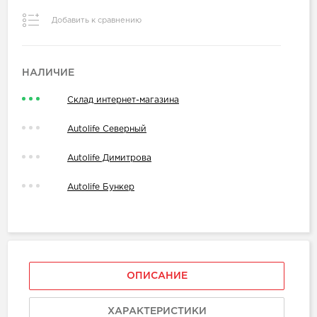
Добавить к сравнению
НАЛИЧИЕ
Склад интернет-магазина
Autolife Северный
Autolife Димитрова
Autolife Бункер
ОПИСАНИЕ
ХАРАКТЕРИСТИКИ