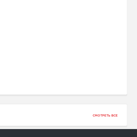
СМОТРЕТЬ ВСЕ