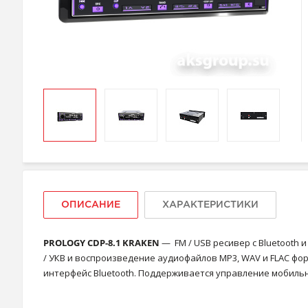
ОПИСАНИЕ
ХАРАКТЕРИСТИКИ
PROLOGY CDP-8.1 KRAKEN
— FM / USB ресивер с Bluetooth
/ УКВ и воспроизведение аудиофайлов MP3, WAV и FLAC фо
интерфейс Bluetooth. Поддерживается управление мобильным