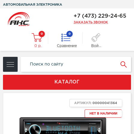
АВТОМОБИЛЬНАЯ ЭЛЕКТРОНИКА
+7 (473) 229-24-65
ЗАКАЗАТЬ ЗВОНОК
0
0
0 р.
Сравнение
Войти
КАТАЛОГ
АРТИКУЛ:
00000041364
НЕТ В НАЛИЧИИ