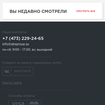
ВЫ НЕДАВНО СМОТРЕЛИ
СМОТРЕТЬ ВСЕ
Наши контакты
+7 (473) 229-24-65
info@aksgroup.su
пн-сб: 9:00 - 17:00, вс: выходной
Следите за нами в социальных сетях:
ВКОНТАКТЕ
Карта сайта
Способы оплаты: