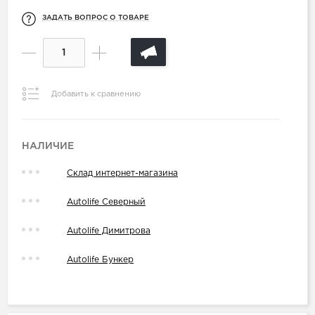
ЗАДАТЬ ВОПРОС О ТОВАРЕ
Добавить к сравнению
НАЛИЧИЕ
Склад интернет-магазина
Autolife Северный
Autolife Димитрова
Autolife Бункер