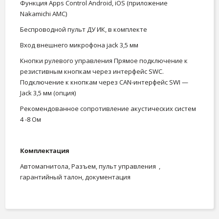
Функция Apps Control Android, iOS (приложение
Nakamichi AMC)
Беспроводной пульт ДУ ИК, в комплекте
Вход внешнего микрофона jack 3,5 мм
Кнопки рулевого управления Прямое подключение к
резистивным кнопкам через интерфейс SWC.
Подключение к кнопкам через CAN-интерфейс SWI —
Jack 3,5 мм (опция)
Рекомендованное сопротивление акустических систем
4 -8 Ом
Комплектация
Автомагнитола, Разъем, пульт управления ,
гарантийный талон, документация