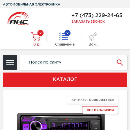
АВТОМОБИЛЬНАЯ ЭЛЕКТРОНИКА
+7 (473) 229-24-65
ЗАКАЗАТЬ ЗВОНОК
0
0
0 р.
Сравнение
Войти
КАТАЛОГ
АРТИКУЛ:
00000044969
НЕТ В НАЛИЧИИ