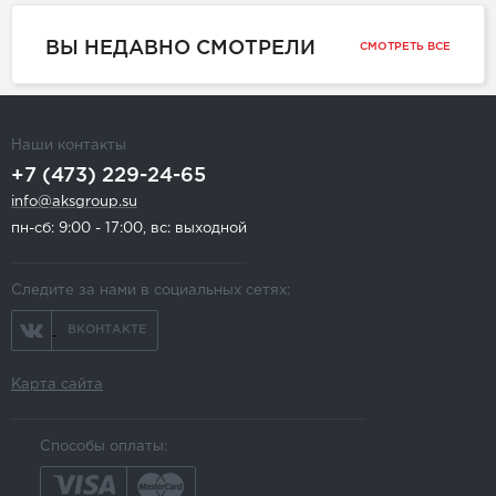
ВЫ НЕДАВНО СМОТРЕЛИ
СМОТРЕТЬ ВСЕ
Наши контакты
+7 (473) 229-24-65
info@aksgroup.su
пн-сб: 9:00 - 17:00, вс: выходной
Следите за нами в социальных сетях:
ВКОНТАКТЕ
Карта сайта
Способы оплаты: