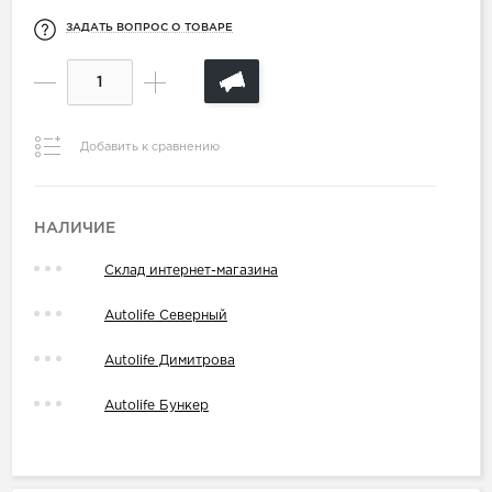
ЗАДАТЬ ВОПРОС О ТОВАРЕ
Добавить к сравнению
НАЛИЧИЕ
Склад интернет-магазина
Autolife Северный
Autolife Димитрова
Autolife Бункер