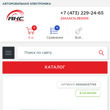
АВТОМОБИЛЬНАЯ ЭЛЕКТРОНИКА
+7 (473) 229-24-65
ЗАКАЗАТЬ ЗВОНОК
0
0
0 р.
Сравнение
Войти
КАТАЛОГ
АРТИКУЛ:
00000037763
В НАЛИЧИИ