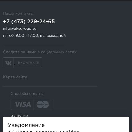
Наши контакты
+7 (473) 229-24-65
info@aksgroup.su
пн-сб: 9:00 - 17:00, вс: выходной
Следите за нами в социальных сетях:
ВКОНТАКТЕ
Карта сайта
Способы оплаты:
и другие
Уведомление