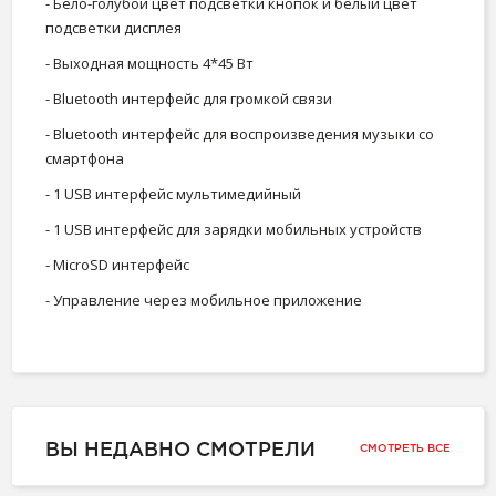
- Бело-голубой цвет подсветки кнопок и белый цвет
подсветки дисплея
- Выходная мощность 4*45 Вт
- Bluetooth интерфейс для громкой связи
- Bluetooth интерфейс для воспроизведения музыки со
смартфона
- 1 USB интерфейс мультимедийный
- 1 USB интерфейс для зарядки мобильных устройств
- MicroSD интерфейс
- Управление через мобильное приложение
ВЫ НЕДАВНО СМОТРЕЛИ
СМОТРЕТЬ ВСЕ