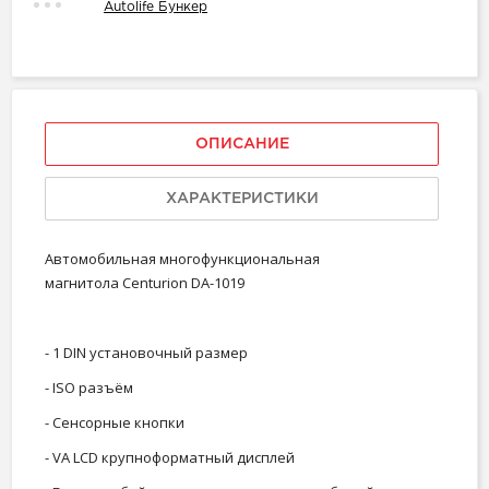
Autolife Бункер
ОПИСАНИЕ
ХАРАКТЕРИСТИКИ
Автомобильная многофункциональная
магнитола Centurion DA-1019
- 1 DIN установочный размер
- ISO разъём
- Сенсорные кнопки
- VA LCD крупноформатный дисплей