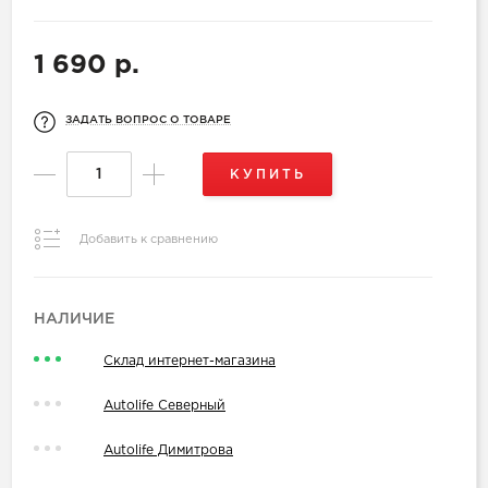
1 690 р.
ЗАДАТЬ ВОПРОС О ТОВАРЕ
КУПИТЬ
Добавить к сравнению
НАЛИЧИЕ
Склад интернет-магазина
Autolife Северный
Autolife Димитрова