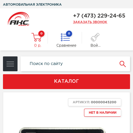
АВТОМОБИЛЬНАЯ ЭЛЕКТРОНИКА
+7 (473) 229-24-65
ЗАКАЗАТЬ ЗВОНОК
0
0
0 р.
Сравнение
Войти
КАТАЛОГ
АРТИКУЛ:
00000045200
НЕТ В НАЛИЧИИ