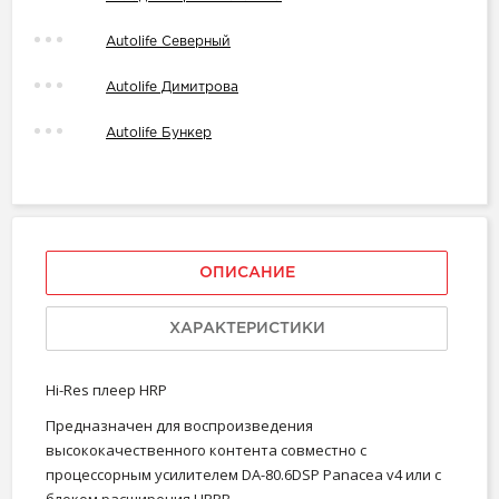
Autolife Северный
Autolife Димитрова
Autolife Бункер
ОПИСАНИЕ
ХАРАКТЕРИСТИКИ
Hi-Res плеер HRP
Предназначен для воспроизведения
высококачественного контента совместно с
процессорным усилителем DA-80.6DSP Panacea v4 или с