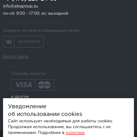
info@aksgroup.su
пн-сб: 9:00 - 17:00, вс: выходной
Следите за нами в социальных сетях:
ВКОНТАКТЕ
Карта сайта
Способы оплаты:
и другие
Уведомление
об использовании cookies
Сайт использует необходимые для работы cookies.
Продолжая использование, вы соглашаетесь с их
применением. Подробнее в
политике