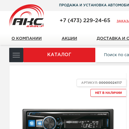
ПРОДАЖА И УСТАНОВКА АВТОМОБИ
+7 (473) 229-24-65
ЗАКАЗ
О КОМПАНИИ
АКЦИИ
ДОСТАВКА И 
КАТАЛОГ
АРТИКУЛ:
00000024117
НЕТ В НАЛИЧИИ