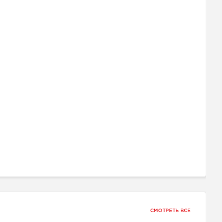
СМОТРЕТЬ ВСЕ