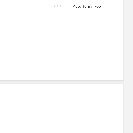
Autolife Бункер