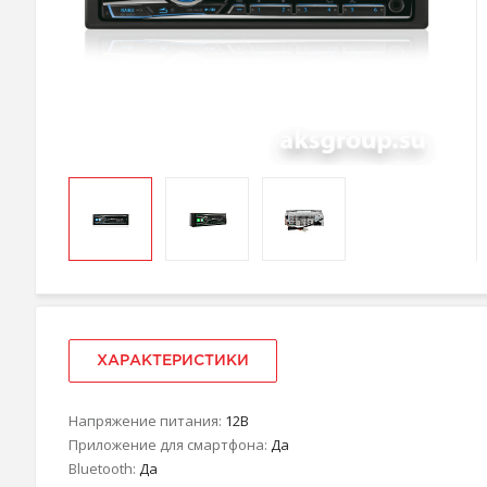
ХАРАКТЕРИСТИКИ
Напряжение питания:
12В
Приложение для смартфона:
Да
Bluetooth:
Да