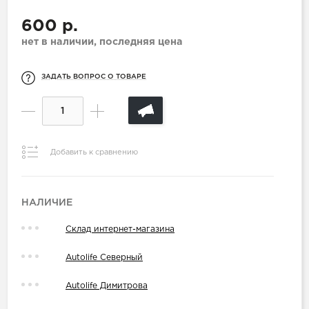
600 р.
нет в наличии, последняя цена
ЗАДАТЬ ВОПРОС О ТОВАРЕ
Добавить к сравнению
НАЛИЧИЕ
Склад интернет-магазина
Autolife Северный
Autolife Димитрова