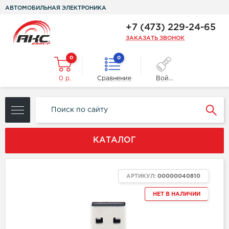
АВТОМОБИЛЬНАЯ ЭЛЕКТРОНИКА
+7 (473) 229-24-65
ЗАКАЗАТЬ ЗВОНОК
0
0
0 р.
Сравнение
Войти
КАТАЛОГ
АРТИКУЛ:
00000040810
НЕТ В НАЛИЧИИ