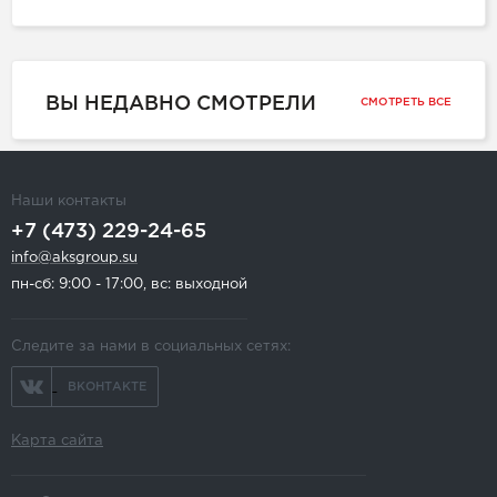
ВЫ НЕДАВНО СМОТРЕЛИ
СМОТРЕТЬ ВСЕ
Наши контакты
+7 (473) 229-24-65
info@aksgroup.su
пн-сб: 9:00 - 17:00, вс: выходной
Следите за нами в социальных сетях:
ВКОНТАКТЕ
Карта сайта