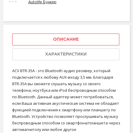
Autolife Бункер
ОПИСАНИЕ
ХАРАКТЕРИСТИКИ
ACV BTR-35А - это Bluetooth аудио ресивер, который
подключается к любому AUX-входу 3,5 мм. Благодаря
BTR-35A вы сможете слушать музыку со своего
телефона, ноутбука или iPod беспроводным способом
по Bluetooth. Данный адаптер может потребоваться,
если Ваша активная акустическая система не обладает
функцией подключения к смартфону или планшету по
Bluetooth. Устройство позволяет прослушивать музыку
беспроводным способом со смартфона/планшета через
автомагнитолу или любое другое