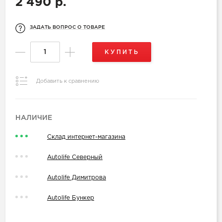
2 490 р.
ЗАДАТЬ ВОПРОС О ТОВАРЕ
КУПИТЬ
Добавить к сравнению
НАЛИЧИЕ
Склад интернет-магазина
Autolife Северный
Autolife Димитрова
Autolife Бункер