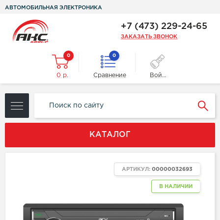
АВТОМОБИЛЬНАЯ ЭЛЕКТРОНИКА
+7 (473) 229-24-65
ЗАКАЗАТЬ ЗВОНОК
0
0
0 р.
Сравнение
Войти
КАТАЛОГ
АРТИКУЛ:
00000032693
В НАЛИЧИИ