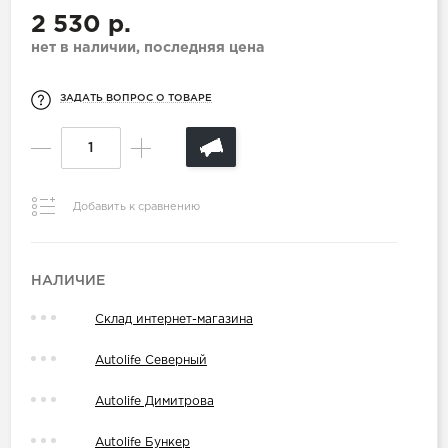
2 530 р.
нет в наличии, последняя цена
ЗАДАТЬ ВОПРОС О ТОВАРЕ
Добавить к сравнению
НАЛИЧИЕ
Склад интернет-магазина
Autolife Северный
Autolife Димитрова
Autolife Бункер