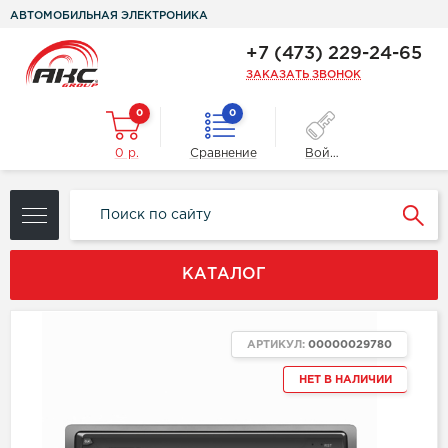
АВТОМОБИЛЬНАЯ ЭЛЕКТРОНИКА
+7 (473) 229-24-65
ЗАКАЗАТЬ ЗВОНОК
0
0
0 р.
Сравнение
Войти
КАТАЛОГ
АРТИКУЛ:
00000029780
НЕТ В НАЛИЧИИ