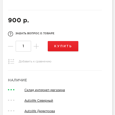
900 р.
ЗАДАТЬ ВОПРОС О ТОВАРЕ
КУПИТЬ
Добавить к сравнению
НАЛИЧИЕ
Склад интернет-магазина
Autolife Северный
Autolife Димитрова