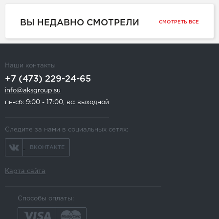
ВЫ НЕДАВНО СМОТРЕЛИ
СМОТРЕТЬ ВСЕ
Наши контакты
+7 (473) 229-24-65
info@aksgroup.su
пн-сб: 9:00 - 17:00, вс: выходной
Следите за нами в социальных сетях:
ВКОНТАКТЕ
Карта сайта
Способы оплаты: