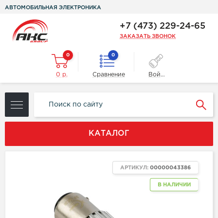
АВТОМОБИЛЬНАЯ ЭЛЕКТРОНИКА
+7 (473) 229-24-65
ЗАКАЗАТЬ ЗВОНОК
0
0
0 р.
Сравнение
Войти
КАТАЛОГ
АРТИКУЛ:
00000043386
В НАЛИЧИИ