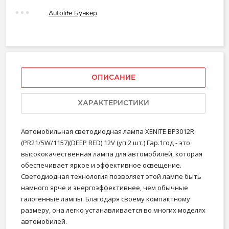
Autolife Бункер
ОПИСАНИЕ
ХАРАКТЕРИСТИКИ
Автомобильная светодиодная лампа XENITE BP3012R
(PR21/5W/1157)(DEEP RED) 12V (уп.2 шт.) Гар.1год - это
высококачественная лампа для автомобилей, которая
обеспечивает яркое и эффективное освещение.
Светодиодная технология позволяет этой лампе быть
намного ярче и энергоэффективнее, чем обычные
галогенные лампы. Благодаря своему компактному
размеру, она легко устанавливается во многих моделях
автомобилей.