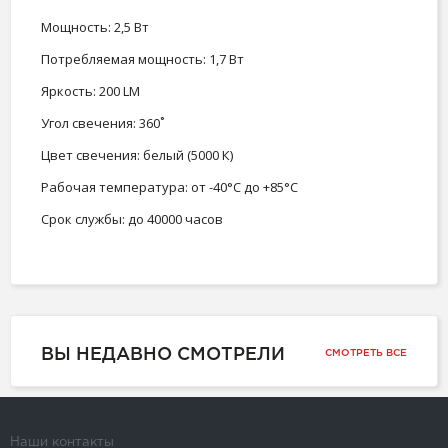
Мощность: 2,5 Вт
Потребляемая мощность: 1,7 Вт
Яркость: 200 LM
Угол свечения: 360˚
Цвет свечения: белый (5000 К)
Рабочая температура: от -40°С до +85°С
Срок службы: до 40000 часов
ВЫ НЕДАВНО СМОТРЕЛИ
СМОТРЕТЬ ВСЕ
Наши контакты