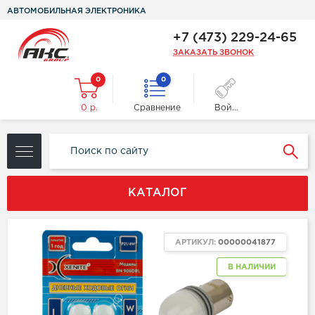
АВТОМОБИЛЬНАЯ ЭЛЕКТРОНИКА
+7 (473) 229-24-65
ЗАКАЗАТЬ ЗВОНОК
0
0
0 р.
Сравнение
Войти
КАТАЛОГ
АРТИКУЛ:
00000041877
В НАЛИЧИИ