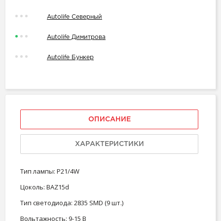
Autolife Северный
Autolife Димитрова
Autolife Бункер
ОПИСАНИЕ
ХАРАКТЕРИСТИКИ
Тип лампы: P21/4W
Цоколь: BAZ15d
Тип светодиода: 2835 SMD (9 шт.)
Вольтажность: 9-15 В