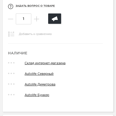
ЗАДАТЬ ВОПРОС О ТОВАРЕ
Добавить к сравнению
НАЛИЧИЕ
Склад интернет-магазина
Autolife Северный
Autolife Димитрова
Autolife Бункер