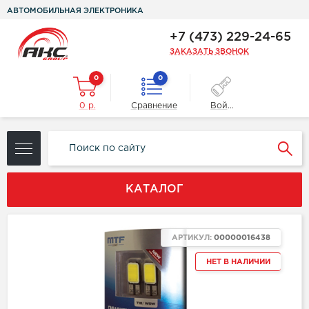
АВТОМОБИЛЬНАЯ ЭЛЕКТРОНИКА
+7 (473) 229-24-65
ЗАКАЗАТЬ ЗВОНОК
0
0
0 р.
Сравнение
Войти
КАТАЛОГ
АРТИКУЛ:
00000016438
НЕТ В НАЛИЧИИ