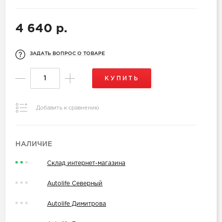
4 640 р.
ЗАДАТЬ ВОПРОС О ТОВАРЕ
КУПИТЬ
Добавить к сравнению
НАЛИЧИЕ
Склад интернет-магазина
Autolife Северный
Autolife Димитрова