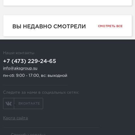
ВЫ НЕДАВНО СМОТРЕЛИ
СМОТРЕТЬ ВСЕ
Наши контакты
+7 (473) 229-24-65
info@aksgroup.su
пн-сб: 9:00 - 17:00, вс: выходной
Следите за нами в социальных сетях:
ВКОНТАКТЕ
Карта сайта