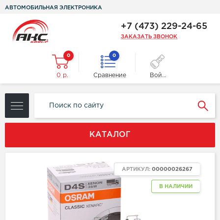
АВТОМОБИЛЬНАЯ ЭЛЕКТРОНИКА
+7 (473) 229-24-65
ЗАКАЗАТЬ ЗВОНОК
0
0
0 р.
Сравнение
Войти
КАТАЛОГ
АРТИКУЛ:
00000026267
В НАЛИЧИИ