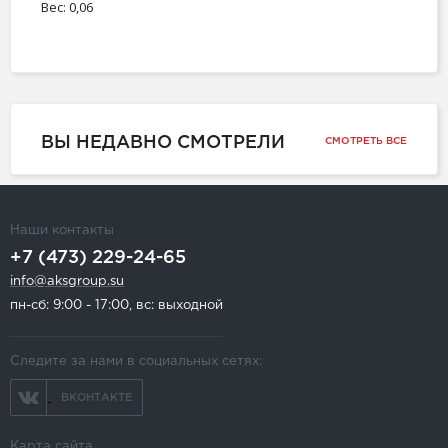
Вес: 0,06
ВЫ НЕДАВНО СМОТРЕЛИ
СМОТРЕТЬ ВСЕ
Наши контакты
+7 (473) 229-24-65
info@aksgroup.su
пн-сб: 9:00 - 17:00, вс: выходной
Следите за нами в социальных сетях:
ВКОНТАКТЕ
Карта сайта