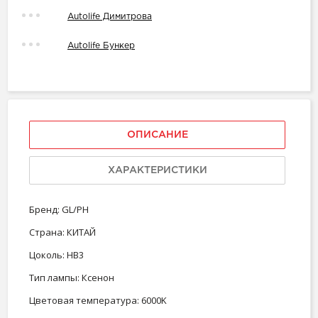
Autolife Димитрова
Autolife Бункер
ОПИСАНИЕ
ХАРАКТЕРИСТИКИ
Бренд: GL/PH
Страна: КИТАЙ
Цоколь: HB3
Тип лампы: Ксенон
Цветовая температура: 6000K