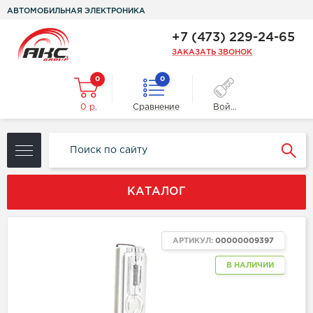
АВТОМОБИЛЬНАЯ ЭЛЕКТРОНИКА
+7 (473) 229-24-65
ЗАКАЗАТЬ ЗВОНОК
0
0
0 р.
Сравнение
Войти
КАТАЛОГ
АРТИКУЛ:
00000009397
В НАЛИЧИИ