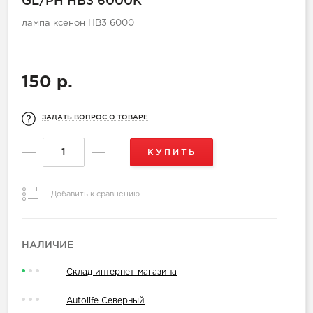
GL/PH HB3 6000K
лампа ксенон НВ3 6000
150 р.
ЗАДАТЬ ВОПРОС О ТОВАРЕ
КУПИТЬ
Добавить к сравнению
НАЛИЧИЕ
Склад интернет-магазина
Autolife Северный