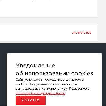
СМОТРЕТЬ ВСЕ
Способы оплаты:
Уведомление
об использовании cookies
и другие
Сайт использует необходимые для работы
cookies. Продолжая использование, вы
соглашаетесь с их применением. Подробнее в
политике конфиденциальности
ХОРОШО