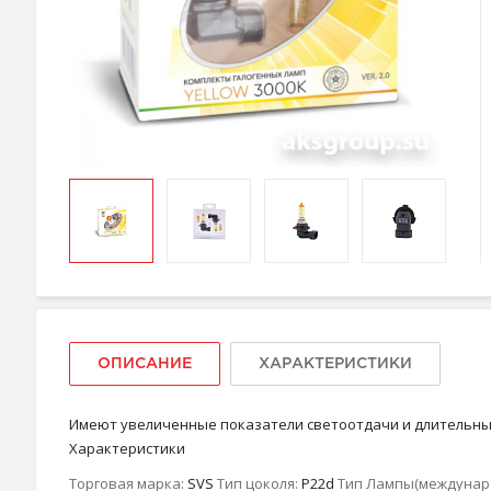
ОПИСАНИЕ
ХАРАКТЕРИСТИКИ
Имеют увеличенные показатели светоотдачи и длительный
Характеристики
Торговая марка:
SVS
Тип цоколя:
P22d
Тип Лампы(междунар