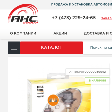
ПРОДАЖА И УСТАНОВКА АВТОМОБИ
+7 (473) 229-24-65
ЗАКАЗ
О КОМПАНИИ
АКЦИИ
ДОСТАВКА И 
КАТАЛОГ
АРТИКУЛ:
00000030642
В НАЛИЧИИ