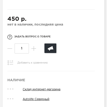
450 р.
нет в наличии, последняя цена
ЗАДАТЬ ВОПРОС О ТОВАРЕ
Добавить к сравнению
НАЛИЧИЕ
Склад интернет-магазина
Autolife Северный