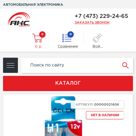
АВТОМОБИЛЬНАЯ ЭЛЕКТРОНИКА
+7 (473) 229-24-65
ЗАКАЗАТЬ ЗВОНОК
0
0
0 р.
Сравнение
Войти
КАТАЛОГ
АРТИКУЛ:
00000021606
НЕТ В НАЛИЧИИ