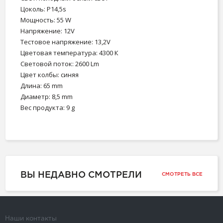
Цоколь: P14,5s
Мощность: 55 W
Напряжение: 12V
Тестовое напряжение: 13,2V
Цветовая температура: 4300 К
Световой поток: 2600 Lm
Цвет колбы: синяя
Длина: 65 mm
Диаметр: 8,5 mm
Вес продукта: 9 g
ВЫ НЕДАВНО СМОТРЕЛИ
СМОТРЕТЬ ВСЕ
Наши контакты