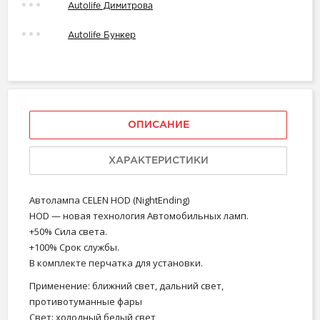
Autolife Димитрова
Autolife Бункер
ОПИСАНИЕ
ХАРАКТЕРИСТИКИ
Автолампа CELEN HOD (NightEnding)
HOD — новая технология Автомобильных ламп.
+50% Сила света.
+100% Срок службы.
В комплекте перчатка для установки.
Применение: ближний свет, дальний свет,
противотуманные фары
Свет: холодный белый свет