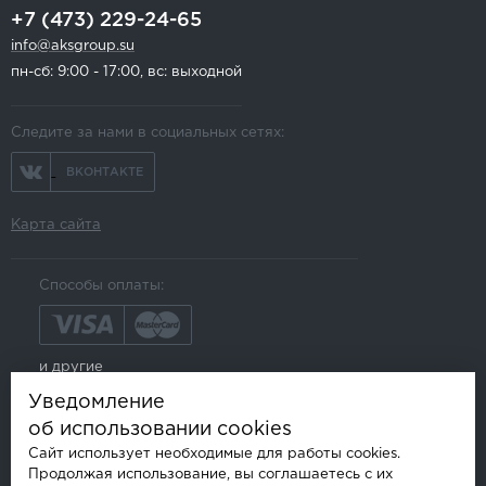
+7 (473) 229-24-65
info@aksgroup.su
пн-сб: 9:00 - 17:00, вс: выходной
Следите за нами в социальных сетях:
ВКОНТАКТЕ
Карта сайта
Способы оплаты:
и другие
Уведомление
об использовании cookies
Сайт использует необходимые для работы cookies.
Продолжая использование, вы соглашаетесь с их