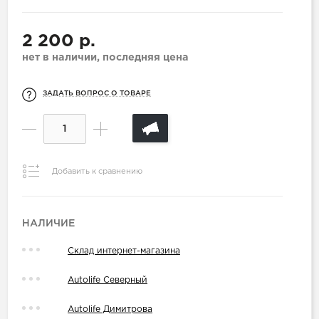
2 200 р.
нет в наличии, последняя цена
ЗАДАТЬ ВОПРОС О ТОВАРЕ
Добавить к сравнению
НАЛИЧИЕ
Склад интернет-магазина
Autolife Северный
Autolife Димитрова