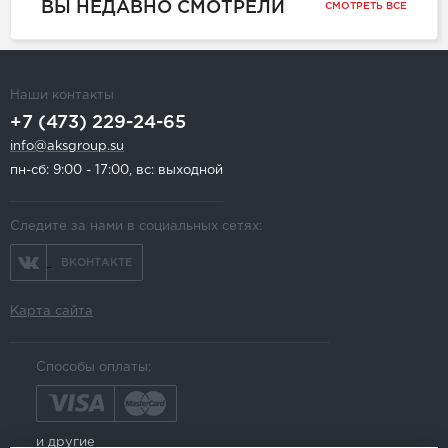
ВЫ НЕДАВНО СМОТРЕЛИ
СМОТРЕТЬ ВСЕ
Наши контакты
+7 (473) 229-24-65
info@aksgroup.su
пн-сб: 9:00 - 17:00, вс: выходной
Следите за нами в социальных сетях:
ВКОНТАКТЕ
Карта сайта
Способы оплаты:
и другие