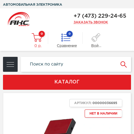
АВТОМОБИЛЬНАЯ ЭЛЕКТРОНИКА
+7 (473) 229-24-65
ЗАКАЗАТЬ ЗВОНОК
0
0
0 р.
Сравнение
Войти
КАТАЛОГ
АРТИКУЛ:
00000036695
НЕТ В НАЛИЧИИ