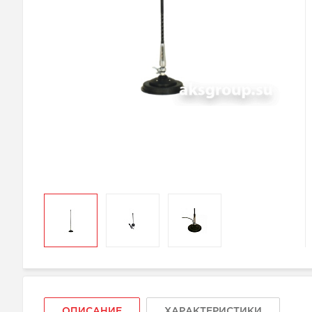
ОПИСАНИЕ
ХАРАКТЕРИСТИКИ