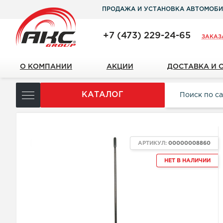
ПРОДАЖА И УСТАНОВКА АВТОМОБИ
+7 (473) 229-24-65
ЗАКАЗ
О КОМПАНИИ
АКЦИИ
ДОСТАВКА И 
КАТАЛОГ
NEW
АРТИКУЛ:
00000008860
НЕТ В НАЛИЧИИ