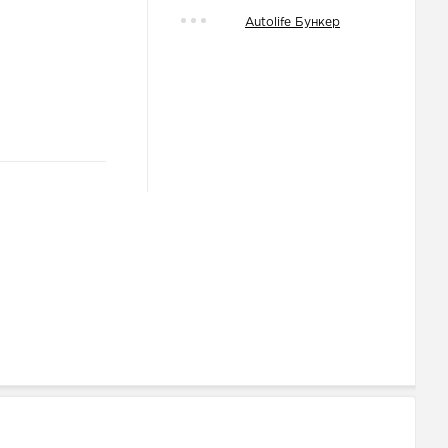
Autolife Бункер