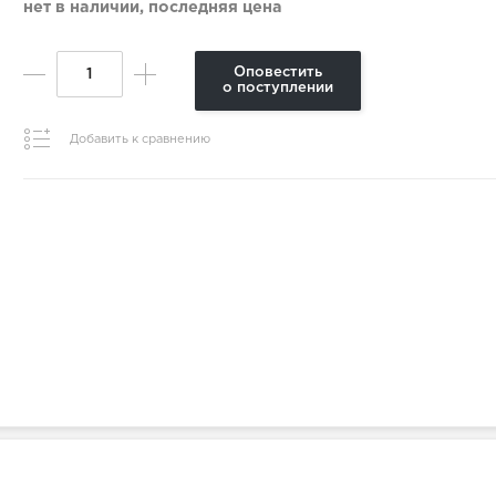
нет в наличии, последняя цена
Оповестить
о поступлении
Добавить к сравнению