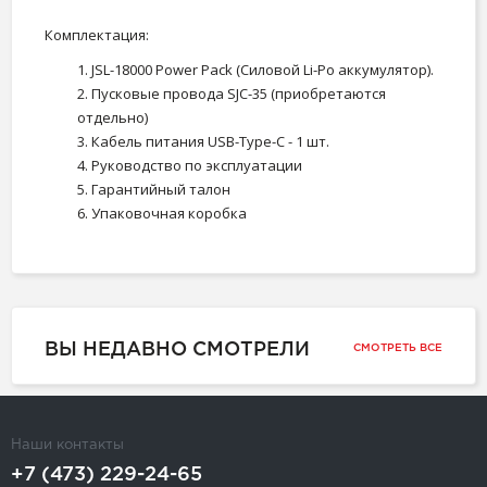
Комплектация:
1. JSL-18000 Power Pack (Cиловой Li-Po аккумулятор).
2. Пусковые провода SJC-35 (приобретаются
отдельно)
3. Кабель питания USB-Type-C - 1 шт.
4. Руководство по эксплуатации
5. Гарантийный талон
6. Упаковочная коробка
ВЫ НЕДАВНО СМОТРЕЛИ
СМОТРЕТЬ ВСЕ
Наши контакты
+7 (473) 229-24-65