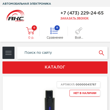
АВТОМОБИЛЬНАЯ ЭЛЕКТРОНИКА
+7 (473) 229-24-65
ЗАКАЗАТЬ ЗВОНОК
0
0
0 р.
Сравнение
Войти
КАТАЛОГ
АРТИКУЛ:
00000045787
НЕТ В НАЛИЧИИ