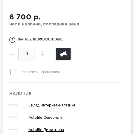
6 700 р.
нет в наличии, последняя цена
ЗАДАТЬ ВОПРОС О ТОВАРЕ
Добавить к сравнению
НАЛИЧИЕ
Склад интернет-магазина
Autolife Северный
Autolife Димитрова