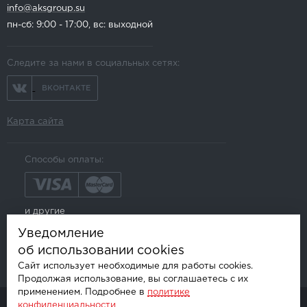
info@aksgroup.su
пн-сб: 9:00 - 17:00, вс: выходной
Следите за нами в социальных сетях:
ВКОНТАКТЕ
Карта сайта
Способы оплаты:
и другие
Уведомление
об использовании cookies
Сайт использует необходимые для работы cookies.
Продолжая использование, вы соглашаетесь с их
применением. Подробнее в
политике
конфиденциальности