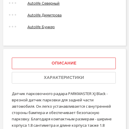
Autolife Северный
Autolife Димитрова
Autolife Бункер
ОПИСАНИЕ
ХАРАКТЕРИСТИКИ
Датчик парковочного радара PARKMASTER XJ Black -
врезной датчик парковки для задней части
автомобиля. Он легко устанавливается с внутренней
стороны бампера и обеспечивает безопасную
парковку. Благодаря компактным размерам - ширине
корпуса 1.8 сантиметра и длине корпуса также 1.8