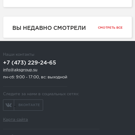
ВЫ НЕДАВНО СМОТРЕЛИ
СМОТРЕТЬ ВСЕ
Наши контакты
+7 (473) 229-24-65
info@aksgroup.su
пн-сб: 9:00 - 17:00, вс: выходной
Следите за нами в социальных сетях:
ВКОНТАКТЕ
Карта сайта