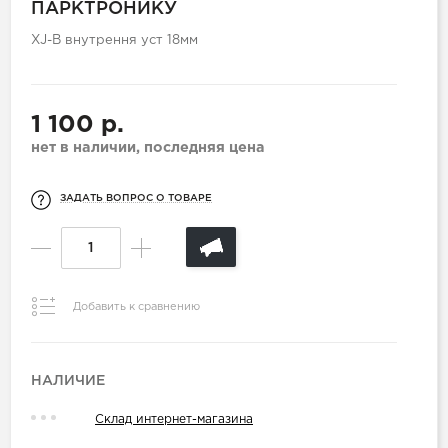
ПАРКТРОНИКУ
XJ-B внутрення уст 18мм
1 100 р.
нет в наличии, последняя цена
ЗАДАТЬ ВОПРОС О ТОВАРЕ
Добавить к сравнению
НАЛИЧИЕ
Склад интернет-магазина