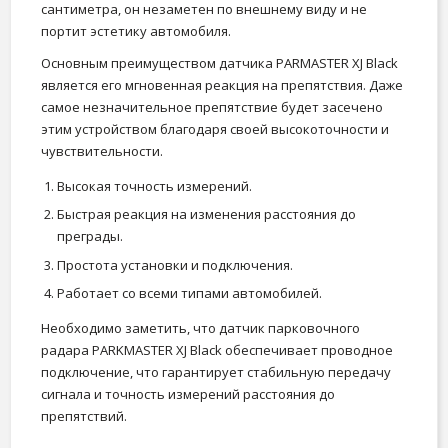
сантиметра, он незаметен по внешнему виду и не
портит эстетику автомобиля.
Основным преимуществом датчика PARMASTER XJ Black
является его мгновенная реакция на препятствия. Даже
самое незначительное препятствие будет засечено
этим устройством благодаря своей высокоточности и
чувствительности.
Высокая точность измерений.
Быстрая реакция на изменения расстояния до
преграды.
Простота установки и подключения.
Работает со всеми типами автомобилей.
Необходимо заметить, что датчик парковочного
радара PARKMASTER XJ Black обеспечивает проводное
подключение, что гарантирует стабильную передачу
сигнала и точность измерений расстояния до
препятствий.