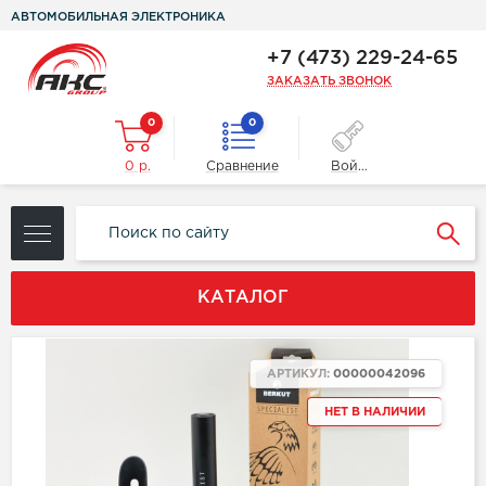
АВТОМОБИЛЬНАЯ ЭЛЕКТРОНИКА
+7 (473) 229-24-65
ЗАКАЗАТЬ ЗВОНОК
0
0
0 р.
Сравнение
Войти
КАТАЛОГ
АРТИКУЛ:
00000042096
НЕТ В НАЛИЧИИ