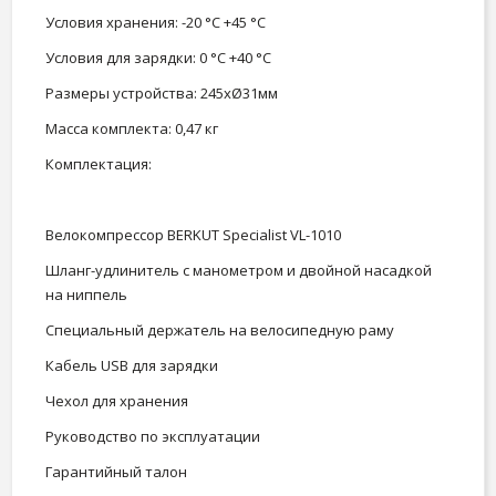
Условия хранения: -20 °C +45 °C
Условия для зарядки: 0 °C +40 °C
Размеры устройства: 245xØ31мм
Масса комплекта: 0,47 кг
Комплектация:
Велокомпрессор BERKUT Specialist VL-1010
Шланг-удлинитель с манометром и двойной насадкой
на ниппель
Специальный держатель на велосипедную раму
Кабель USB для зарядки
Чехол для хранения
Руководство по эксплуатации
Гарантийный талон