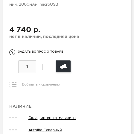
мин, 2000мАн, microUSB
4 740 р.
нет в наличии, последняя цена
ЗАДАТЬ ВОПРОС О ТОВАРЕ
Добавить к сравнению
НАЛИЧИЕ
Склад интернет-магазина
Autolife Северный