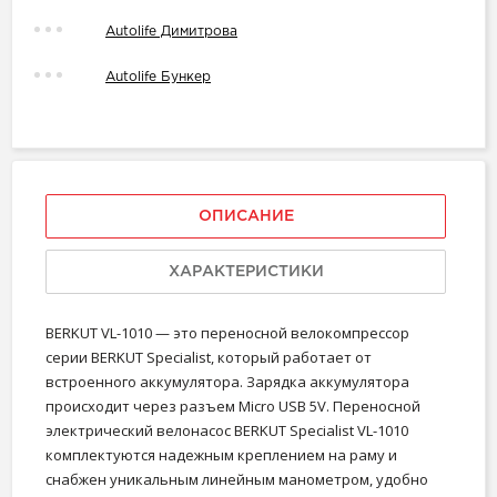
Autolife Димитрова
Autolife Бункер
ОПИСАНИЕ
ХАРАКТЕРИСТИКИ
BERKUT VL-1010 — это переносной велокомпрессор
серии BERKUT Specialist, который работает от
встроенного аккумулятора. Зарядка аккумулятора
происходит через разъем Micro USB 5V. Переносной
электрический велонасос BERKUT Specialist VL-1010
комплектуются надежным креплением на раму и
снабжен уникальным линейным манометром, удобно