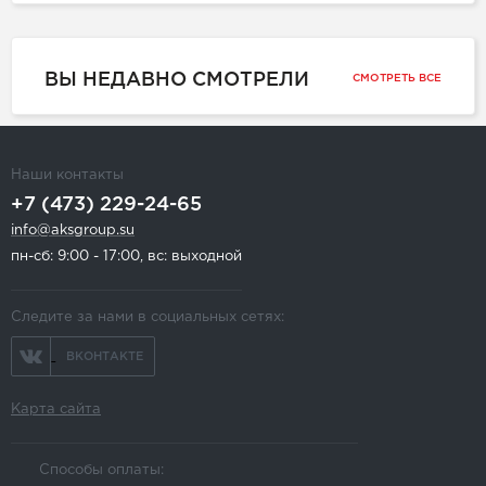
ВЫ НЕДАВНО СМОТРЕЛИ
СМОТРЕТЬ ВСЕ
Наши контакты
+7 (473) 229-24-65
info@aksgroup.su
пн-сб: 9:00 - 17:00, вс: выходной
Следите за нами в социальных сетях:
ВКОНТАКТЕ
Карта сайта
Способы оплаты: