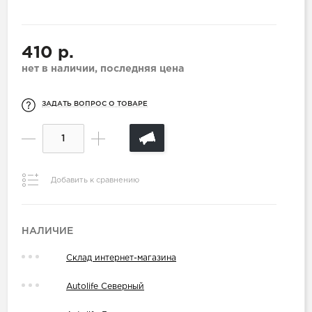
410 р.
нет в наличии, последняя цена
ЗАДАТЬ ВОПРОС О ТОВАРЕ
Добавить к сравнению
НАЛИЧИЕ
Склад интернет-магазина
Autolife Северный