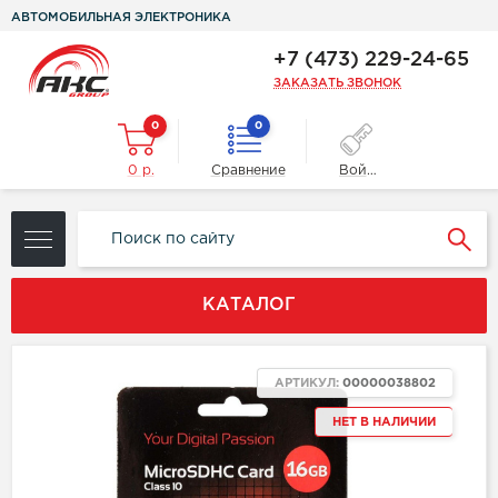
АВТОМОБИЛЬНАЯ ЭЛЕКТРОНИКА
+7 (473) 229-24-65
ЗАКАЗАТЬ ЗВОНОК
0
0
0 р.
Сравнение
Войти
КАТАЛОГ
АРТИКУЛ:
00000038802
НЕТ В НАЛИЧИИ