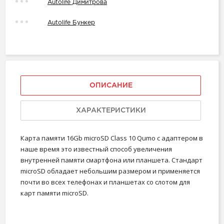
Autolife Димитрова
Autolife Бункер
ОПИСАНИЕ
ХАРАКТЕРИСТИКИ
Карта памяти 16Gb microSD Class 10 Qumo с адаптером в
наше время это известный способ увеличения
внутренней памяти смартфона или планшета. Стандарт
microSD обладает небольшим размером и применяется
почти во всех телефонах и планшетах со слотом для
карт памяти microSD.