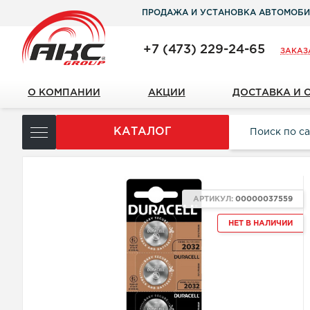
ПРОДАЖА И УСТАНОВКА АВТОМОБИ
+7 (473) 229-24-65
ЗАКАЗ
О КОМПАНИИ
АКЦИИ
ДОСТАВКА И 
КАТАЛОГ
АРТИКУЛ:
00000037559
НЕТ В НАЛИЧИИ