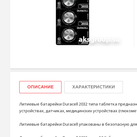
ОПИСАНИЕ
ХАРАКТЕРИСТИКИ
Литиевые батарейки Duracell 2032 типа таблетка предназ
устройствах, датчиках, медицинских устройствах (глюком
Литиевые батарейки Duracell упакованы в безопасную для