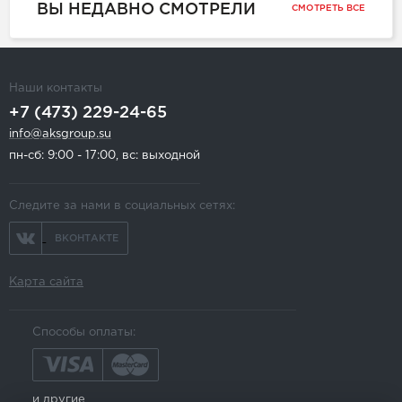
ВЫ НЕДАВНО СМОТРЕЛИ
СМОТРЕТЬ ВСЕ
Наши контакты
+7 (473) 229-24-65
info@aksgroup.su
пн-сб: 9:00 - 17:00, вс: выходной
Следите за нами в социальных сетях:
ВКОНТАКТЕ
Карта сайта
Способы оплаты:
и другие