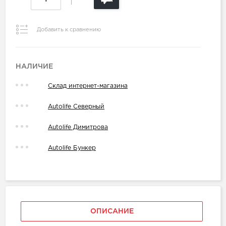
Добавить к сравнению
НАЛИЧИЕ
Склад интернет-магазина
Autolife Северный
Autolife Димитрова
Autolife Бункер
ОПИСАНИЕ