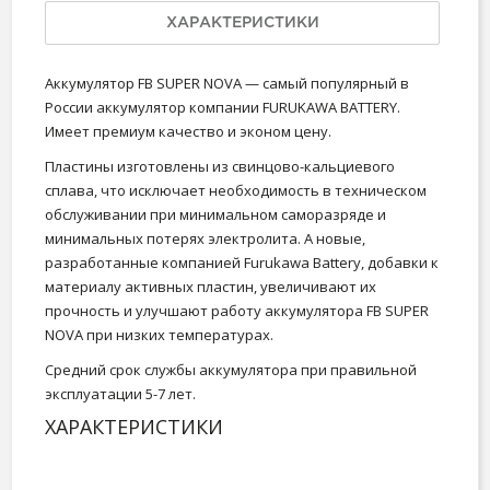
ХАРАКТЕРИСТИКИ
Аккумулятор FB SUPER NOVA — самый популярный в
России аккумулятор компании FURUKAWA BATTERY.
Имеет премиум качество и эконом цену.
Пластины изготовлены из свинцово-кальциевого
сплава, что исключает необходимость в техническом
обслуживании при минимальном саморазряде и
минимальных потерях электролита. А новые,
разработанные компанией Furukawa Battery, добавки к
материалу активных пластин, увеличивают их
прочность и улучшают работу аккумулятора FB SUPER
NOVA при низких температурах.
Средний срок службы аккумулятора при правильной
эксплуатации 5-7 лет.
ХАРАКТЕРИСТИКИ