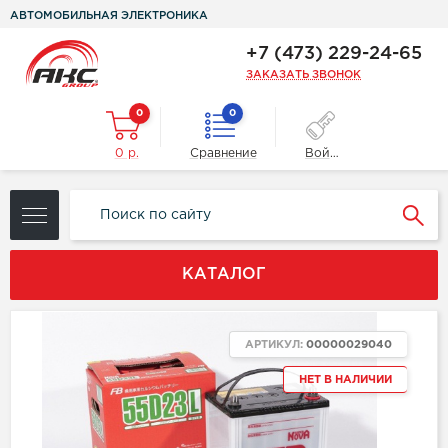
АВТОМОБИЛЬНАЯ ЭЛЕКТРОНИКА
+7 (473) 229-24-65
ЗАКАЗАТЬ ЗВОНОК
0
0
0 р.
Сравнение
Войти
КАТАЛОГ
АРТИКУЛ:
00000029040
НЕТ В НАЛИЧИИ