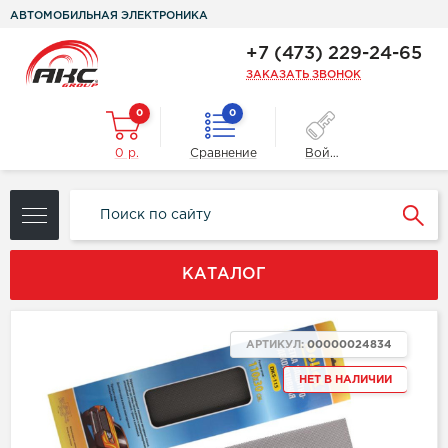
АВТОМОБИЛЬНАЯ ЭЛЕКТРОНИКА
+7 (473) 229-24-65
ЗАКАЗАТЬ ЗВОНОК
0
0
0 р.
Сравнение
Войти
КАТАЛОГ
АРТИКУЛ:
00000024834
НЕТ В НАЛИЧИИ