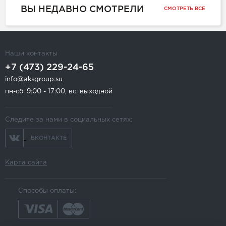
ВЫ НЕДАВНО СМОТРЕЛИ
СМОТРЕТЬ ВСЕ
Наши контакты
+7 (473) 229-24-65
info@aksgroup.su
пн-сб: 9:00 - 17:00, вс: выходной
Следите за нами в социальных сетях:
ВКОНТАКТЕ
Карта сайта
Способы оплаты: