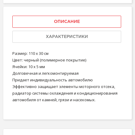
ОПИСАНИЕ
ХАРАКТЕРИСТИКИ
Размер: 110 х 30 см
Цвет: черный (полимерное покрытие)
Ячейки: 10 х 5 мм
Долговечная и легкомонтируемая
Придает индивидуальность автомобилю
Эффективно защищает элементы моторного отсека,
радиатор системы охлаждения и кондиционирования
автомобиля от камней, грязи и насекомых.