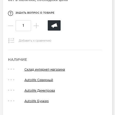
ЗАДАТЬ ВОПРОС О ТОВАРЕ
Добавить к сравнению
НАЛИЧИЕ
Склад интернет-магазина
Autolife Северный
Autolife Димитрова
Autolife Бункер