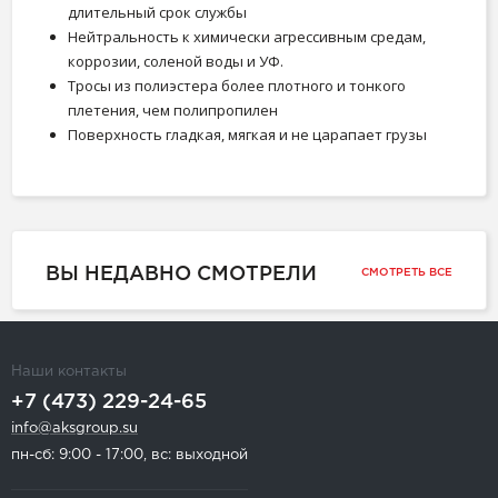
длительный срок службы
Нейтральность к химически агрессивным средам,
коррозии, соленой воды и УФ.
Тросы из полиэстера более плотного и тонкого
плетения, чем полипропилен
Поверхность гладкая, мягкая и не царапает грузы
ВЫ НЕДАВНО СМОТРЕЛИ
СМОТРЕТЬ ВСЕ
Наши контакты
+7 (473) 229-24-65
info@aksgroup.su
пн-сб: 9:00 - 17:00, вс: выходной