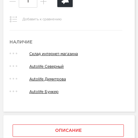
Добавить к сравнению
НАЛИЧИЕ
Склад интернет-магазина
Autolife Северный
Autolife Димитрова
Autolife Бункер
ОПИСАНИЕ