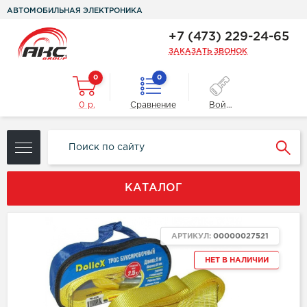
АВТОМОБИЛЬНАЯ ЭЛЕКТРОНИКА
+7 (473) 229-24-65
ЗАКАЗАТЬ ЗВОНОК
0
0
0 р.
Сравнение
Войти
КАТАЛОГ
АРТИКУЛ:
00000027521
НЕТ В НАЛИЧИИ