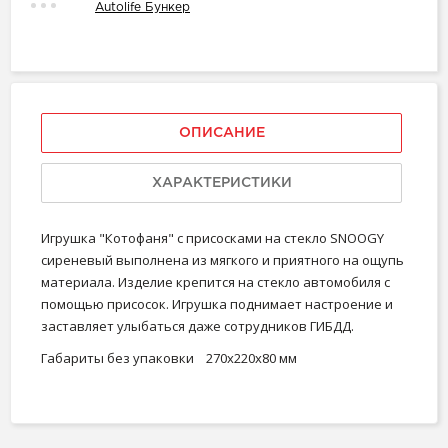
Autolife Бункер
ОПИСАНИЕ
ХАРАКТЕРИСТИКИ
Игрушка "Котофаня" с присосками на стекло SNOOGY
сиреневый выполнена из мягкого и приятного на ощупь
материала. Изделие крепится на стекло автомобиля с
помощью присосок. Игрушка поднимает настроение и
заставляет улыбаться даже сотрудников ГИБДД.
Габариты без упаковки 270х220х80 мм