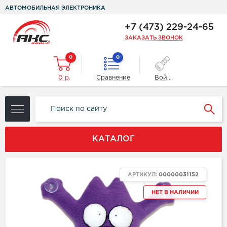
АВТОМОБИЛЬНАЯ ЭЛЕКТРОНИКА
+7 (473) 229-24-65
ЗАКАЗАТЬ ЗВОНОК
0
0
0 р.
Сравнение
Войти
КАТАЛОГ
АРТИКУЛ:
00000031152
НЕТ В НАЛИЧИИ