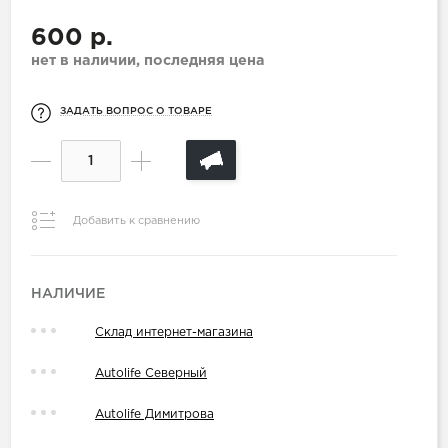
600 р.
нет в наличии, последняя цена
ЗАДАТЬ ВОПРОС О ТОВАРЕ
Добавить к сравнению
НАЛИЧИЕ
Склад интернет-магазина
Autolife Северный
Autolife Димитрова