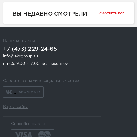
ВЫ НЕДАВНО СМОТРЕЛИ
СМОТРЕТЬ ВСЕ
Наши контакты
+7 (473) 229-24-65
info@aksgroup.su
пн-сб: 9:00 - 17:00, вс: выходной
Следите за нами в социальных сетях:
ВКОНТАКТЕ
Карта сайта
Способы оплаты: