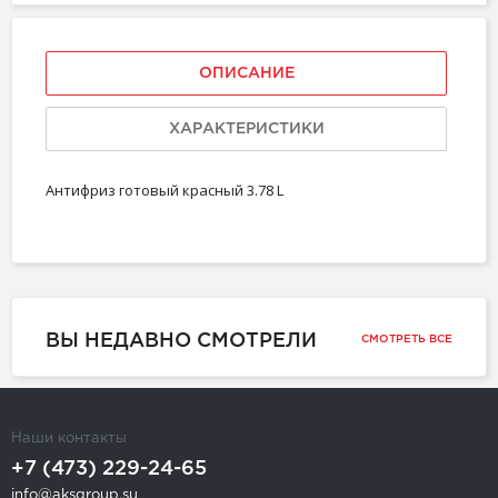
ОПИСАНИЕ
ХАРАКТЕРИСТИКИ
Антифриз готовый красный 3.78 L
ВЫ НЕДАВНО СМОТРЕЛИ
СМОТРЕТЬ ВСЕ
Наши контакты
+7 (473) 229-24-65
info@aksgroup.su