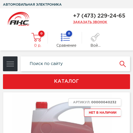
АВТОМОБИЛЬНАЯ ЭЛЕКТРОНИКА
+7 (473) 229-24-65
ЗАКАЗАТЬ ЗВОНОК
0
0
0 р.
Сравнение
Войти
КАТАЛОГ
АРТИКУЛ:
00000040232
НЕТ В НАЛИЧИИ