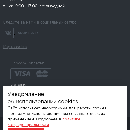
пн-сб: 9:00 - 17:00, вс: выходной
Следите за нами в социальных сетях:
ВКОНТАКТЕ
Карта сайта
Способы оплаты:
и другие
Уведомление
об использовании cookies
Сайт использует необходимые для работы cookies.
Продолжая использование, вы соглашаетесь с их
применением. Подробнее в
политике
конфиденциальности
© AKSGROUP, 2026.