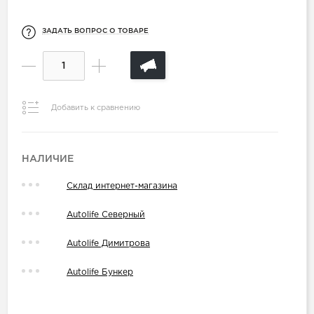
ЗАДАТЬ ВОПРОС О ТОВАРЕ
Добавить к сравнению
НАЛИЧИЕ
Склад интернет-магазина
Autolife Северный
Autolife Димитрова
Autolife Бункер