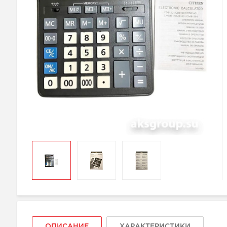
ОПИСАНИЕ
ХАРАКТЕРИСТИКИ