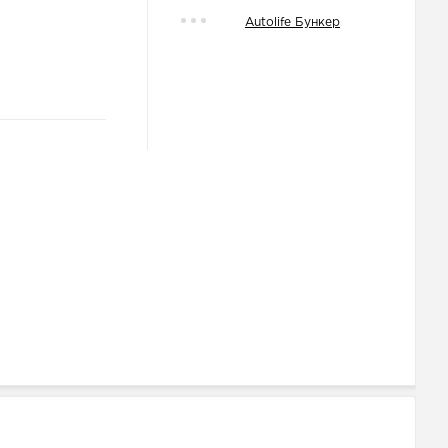
Autolife Бункер