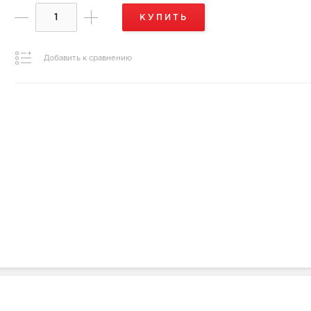
КУПИТЬ
Добавить к сравнению