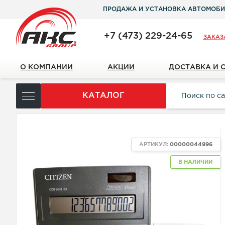
ПРОДАЖА И УСТАНОВКА АВТОМОБИ
+7 (473) 229-24-65
ЗАКАЗ
О КОМПАНИИ
АКЦИИ
ДОСТАВКА И 
КАТАЛОГ
АРТИКУЛ:
00000044996
В НАЛИЧИИ