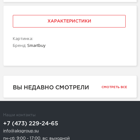
ХАРАКТЕРИСТИКИ
Картинка:
Бренд:
Smartbuy
ВЫ НЕДАВНО СМОТРЕЛИ
СМОТРЕТЬ ВСЕ
Наши контакты
+7 (473) 229-24-65
info@aksgroup.su
пн-сб: 9:00 - 17:00, вс: выходной