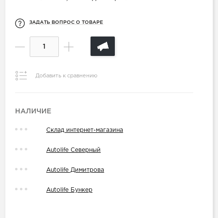
ЗАДАТЬ ВОПРОС О ТОВАРЕ
Добавить к сравнению
НАЛИЧИЕ
Склад интернет-магазина
Autolife Северный
Autolife Димитрова
Autolife Бункер