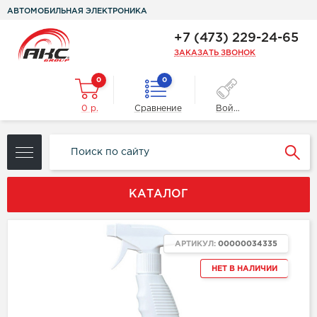
АВТОМОБИЛЬНАЯ ЭЛЕКТРОНИКА
+7 (473) 229-24-65
ЗАКАЗАТЬ ЗВОНОК
0
0
0 р.
Сравнение
Войти
КАТАЛОГ
АРТИКУЛ:
00000034335
НЕТ В НАЛИЧИИ