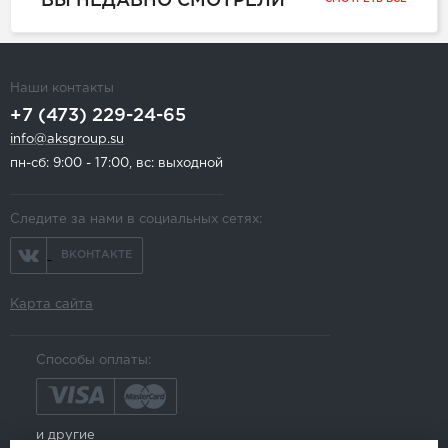
ВЫ НЕДАВНО СМОТРЕЛИ
Наши контакты
+7 (473) 229-24-65
info@aksgroup.su
пн-сб: 9:00 - 17:00, вс: выходной
Следите за нами в социальных сетях:
ВКОНТАКТЕ
Карта сайта
Способы оплаты:
и другие