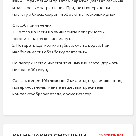
ванн. Эффективно и при этом бережно удаляет сложные
и застарелые загрязнения. Придает поверхности
чистоту и блеск, сохраняя эффект на несколько дней.
Способ применения:
1. Состав нанести на очищаемую поверхность,
оставить на несколько минут.
2. Потереть щеткой или губкой, смыть водой. При
необходимости обработку повторить.
На поверхностях, чувствительных к кислоте, держать
не более 30 секунд.
Состав:
менее 10% лимонной кислоты, вода очищенная,
поверхностно-активные вещества, краситель,
комплексообразователи, ароматизатор.
СМОТРЕТЬ ВСЕ