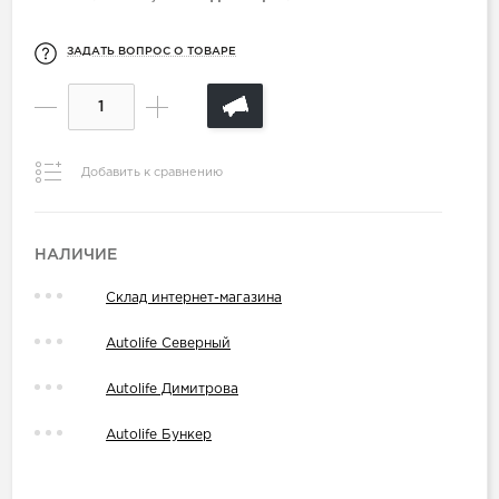
ЗАДАТЬ ВОПРОС О ТОВАРЕ
Добавить к сравнению
НАЛИЧИЕ
Склад интернет-магазина
Autolife Северный
Autolife Димитрова
Autolife Бункер