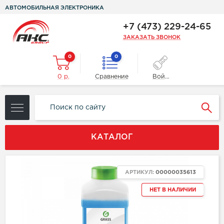
АВТОМОБИЛЬНАЯ ЭЛЕКТРОНИКА
+7 (473) 229-24-65
ЗАКАЗАТЬ ЗВОНОК
0
0
0 р.
Сравнение
Войти
КАТАЛОГ
АРТИКУЛ:
00000035613
НЕТ В НАЛИЧИИ