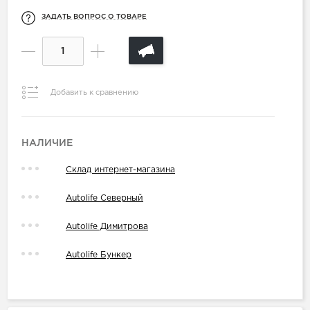
ЗАДАТЬ ВОПРОС О ТОВАРЕ
Добавить к сравнению
НАЛИЧИЕ
Склад интернет-магазина
Autolife Северный
Autolife Димитрова
Autolife Бункер