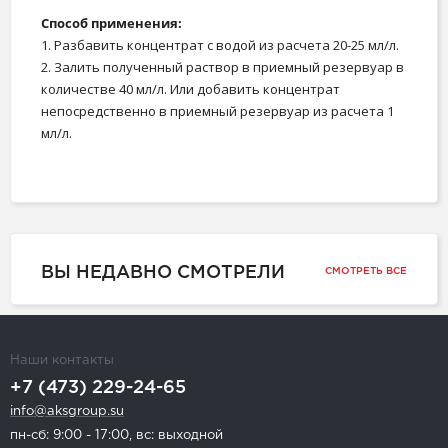
Способ применения:
1. Разбавить концентрат с водой из расчета 20-25 мл/л.
2. Залить полученный раствор в приемный резервуар в
количестве 40 мл/л. Или добавить концентрат
непосредственно в приемный резервуар из расчета 1
мл/л.
ВЫ НЕДАВНО СМОТРЕЛИ
СМОТРЕТЬ ВСЕ
Наши контакты
+7 (473) 229-24-65
info@aksgroup.su
пн-сб: 9:00 - 17:00, вс: выходной