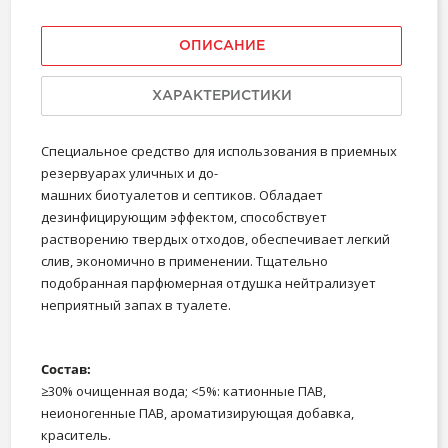
ОПИСАНИЕ
ХАРАКТЕРИСТИКИ
Специальное средство для использования в приемных
резервуарах уличных и до-
машних биотуалетов и септиков. Обладает
дезинфицирующим эффектом, способствует
растворению твердых отходов, обеспечивает легкий
слив, экономично в применении. Тщательно
подобранная парфюмерная отдушка нейтрализует
неприятный запах в туалете.
Состав:
≥30% очищенная вода; <5%: катионные ПАВ,
неионогенные ПАВ, ароматизирующая добавка,
краситель.