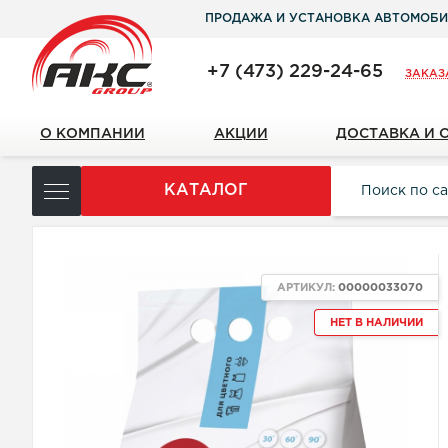
ПРОДАЖА И УСТАНОВКА АВТОМОБИ
+7 (473) 229-24-65
ЗАКАЗ
О КОМПАНИИ
АКЦИИ
ДОСТАВКА И 
КАТАЛОГ
АРТИКУЛ:
00000033070
НЕТ В НАЛИЧИИ