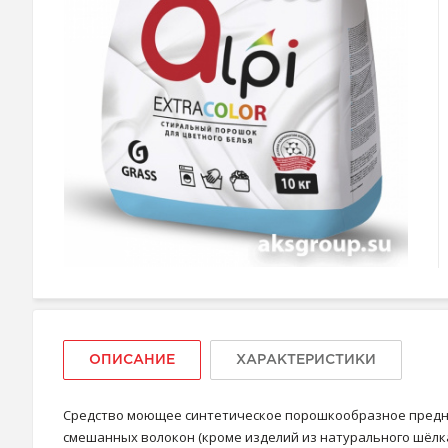
ОПИСАНИЕ
ХАРАКТЕРИСТИКИ
Средство моющее синтетическое порошкообразное предназ
смешанных волокон (кроме изделий из натурального шёлка