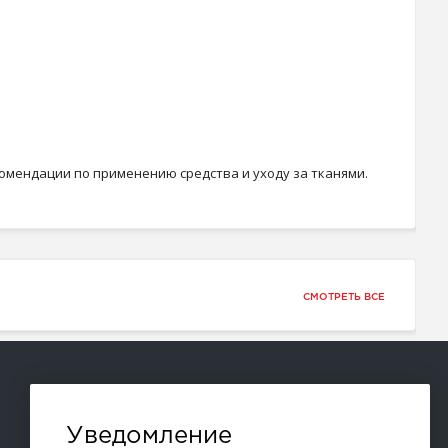
екомендации по применению средства и уходу за тканями.
СМОТРЕТЬ ВСЕ
Способы оплаты:
Уведомление