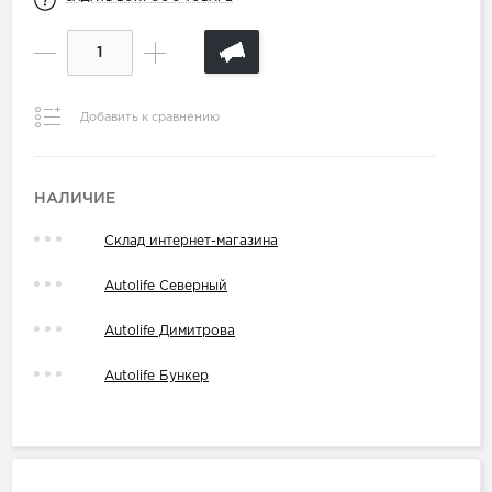
Добавить к сравнению
НАЛИЧИЕ
Склад интернет-магазина
Autolife Северный
Autolife Димитрова
Autolife Бункер