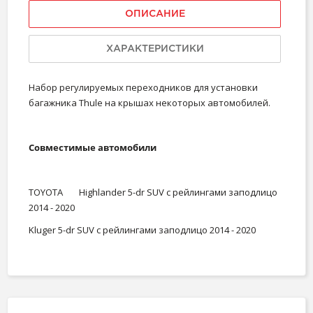
ОПИСАНИЕ
ХАРАКТЕРИСТИКИ
Набор регулируемых переходников для установки
багажника Thule на крышах некоторых автомобилей.
Совместимые автомобили
TOYOTA
Highlander 5-dr SUV с рейлингами заподлицо
2014 - 2020
Kluger 5-dr SUV с рейлингами заподлицо 2014 - 2020