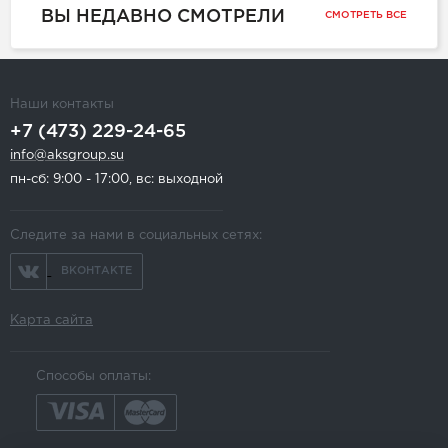
ВЫ НЕДАВНО СМОТРЕЛИ
СМОТРЕТЬ ВСЕ
Наши контакты
+7 (473) 229-24-65
info@aksgroup.su
пн-сб: 9:00 - 17:00, вс: выходной
Следите за нами в социальных сетях:
ВКОНТАКТЕ
Карта сайта
Способы оплаты: