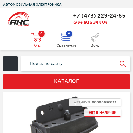
АВТОМОБИЛЬНАЯ ЭЛЕКТРОНИКА
+7 (473) 229-24-65
ЗАКАЗАТЬ ЗВОНОК
0
0
0 р.
Сравнение
Войти
КАТАЛОГ
АРТИКУЛ:
00000036633
НЕТ В НАЛИЧИИ