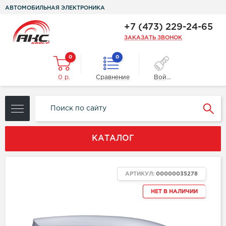
АВТОМОБИЛЬНАЯ ЭЛЕКТРОНИКА
+7 (473) 229-24-65
ЗАКАЗАТЬ ЗВОНОК
0
0
0 р.
Сравнение
Войти
КАТАЛОГ
АРТИКУЛ:
00000035278
НЕТ В НАЛИЧИИ