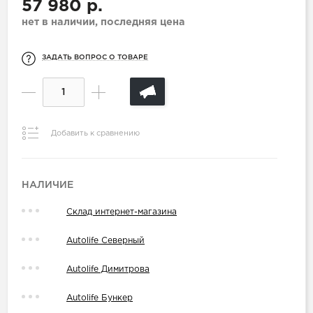
57 980 р.
нет в наличии, последняя цена
ЗАДАТЬ ВОПРОС О ТОВАРЕ
Добавить к сравнению
НАЛИЧИЕ
Склад интернет-магазина
Autolife Северный
Autolife Димитрова
Autolife Бункер