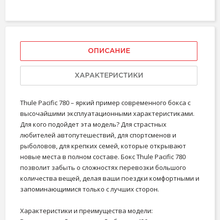
ОПИСАНИЕ
ХАРАКТЕРИСТИКИ
Thule Pacific 780 – яркий пример современного бокса с
высочайшими эксплуатационными характеристиками.
Для кого подойдет эта модель? Для страстных
любителей автопутешествий, для спортсменов и
рыболовов, для крепких семей, которые открывают
новые места в полном составе. Бокс Thule Pacific 780
позволит забыть о сложностях перевозки большого
количества вещей, делая ваши поездки комфортными и
запоминающимися только с лучших сторон.
Характеристики и преимущества модели: