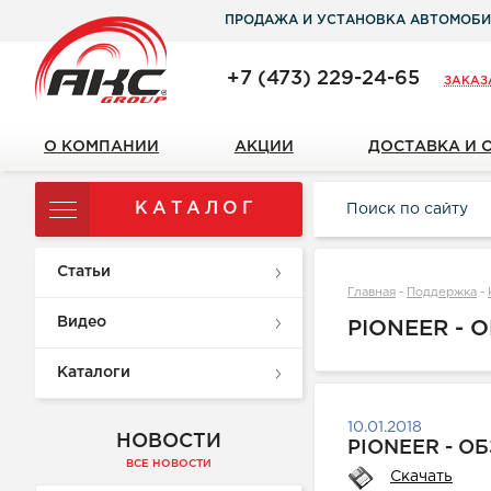
ПРОДАЖА И УСТАНОВКА АВТОМОБИ
+7 (473) 229-24-65
ЗАКАЗ
О КОМПАНИИ
АКЦИИ
ДОСТАВКА И 
КАТАЛОГ
Статьи
Главная
-
Поддержка
-
Видео
PIONEER -
Каталоги
10.01.2018
НОВОСТИ
PIONEER - 
ВСЕ НОВОСТИ
Скачать