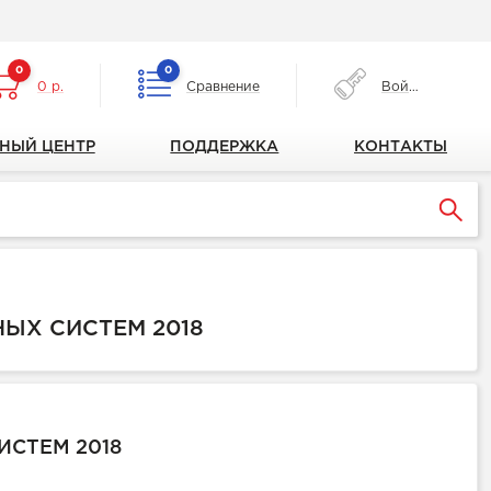
0
0
0 р.
Сравнение
Войти
НЫЙ ЦЕНТР
ПОДДЕРЖКА
КОНТАКТЫ
ЫХ СИСТЕМ 2018
ИСТЕМ 2018