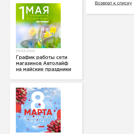
Возврат к списку
29.04.2026
График работы сети
магазинов Автолайф
на майские праздники