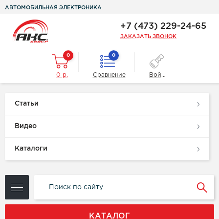
АВТОМОБИЛЬНАЯ ЭЛЕКТРОНИКА
+7 (473) 229-24-65
ЗАКАЗАТЬ ЗВОНОК
0
0
0 р.
Сравнение
Войти
Статьи
Видео
Каталоги
КАТАЛОГ