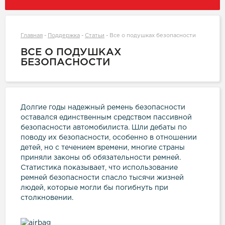
Главная
-
Поддержка
-
Статьи
-
Все о подушках безопасности
ВСЕ О ПОДУШКАХ
БЕЗОПАСНОСТИ
Долгие годы надежный ремень безопасности
оставался единственным средством пассивной
безопасности автомобилиста. Шли дебаты по
поводу их безопасности, особенно в отношении
детей, но с течением времени, многие страны
приняли законы об обязательности ремней.
Статистика показывает, что использование
ремней безопасности спасло тысячи жизней
людей, которые могли бы погибнуть при
столкновении.