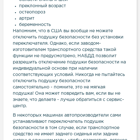
преклонный возраст
остеопороз
артрит
беременность
Напомним, что в США вы вообще не можете
отключить подушку безопасности без установки
переключателя. Однако, если заводом-
изготовителем транспортного средства такой
функции не предусмотрено, НАБДД позволит
разрешить отключение подушки безопасности на
индивидуальной основе при наличии
соответствующих условий. Никогда не пытайтесь
отключить подушку безопасности
самостоятельно - помните, это не мягкая
подушка! Она может повредить вам, если вы не
знаете, что делаете - лучше обратиться с сервис-
центр.
В некоторых машинах автопроизводители сами
устанавливают переключатель подушек
безопасности в том случае, если транспортное
средство не имеет заднего сиденья или задние