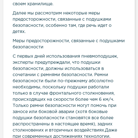
своем хранилище.
Далее мы рассмотрим некоторые меры
предосторожности, связанные с подушками
безопасности, особенно там, где речь идет о
детях.
Меры предосторожности, связанные с подушками
безопасности
С первых дней использования пневмоподушек,
эксперты предупреждали, что подушки
безопасности, должны использоваться в
сочетании с ремнями безопасности. Ремни
безопасности были по-прежнему абсолютно
необходимы, поскольку подушки работали
только в случае фронтального столкновения,
происходящих на скорости более чем 6 км/ч.
Только ремни безопасности могут помочь при
заносе или боковой аварии (хотя боковые
подушки безопасности становятся все более
распространены в настоящее время), задних
столкновених и вторичных воздействиях.Даже
при современных достижениях технологии,