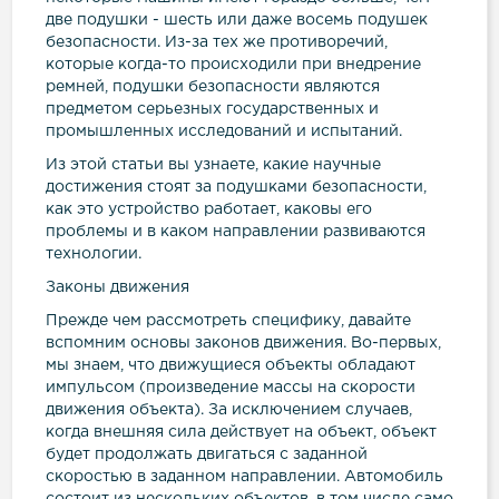
две подушки - шесть или даже восемь подушек
безопасности. Из-за тех же противоречий,
которые когда-то происходили при внедрение
ремней, подушки безопасности являются
предметом серьезных государственных и
промышленных исследований и испытаний.
Из этой статьи вы узнаете, какие научные
достижения стоят за подушками безопасности,
как это устройство работает, каковы его
проблемы и в каком направлении развиваются
технологии.
Законы движения
Прежде чем рассмотреть специфику, давайте
вспомним основы законов движения. Во-первых,
мы знаем, что движущиеся объекты обладают
импульсом (произведение массы на скорости
движения объекта). За исключением случаев,
когда внешняя сила действует на объект, объект
будет продолжать двигаться с заданной
скоростью в заданном направлении. Автомобиль