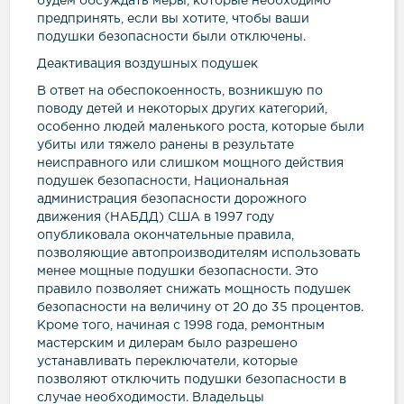
будем обсуждать меры, которые необходимо
предпринять, если вы хотите, чтобы ваши
подушки безопасности были отключены.
Деактивация воздушных подушек
В ответ на обеспокоенность, возникшую по
поводу детей и некоторых других категорий,
особенно людей маленького роста, которые были
убиты или тяжело ранены в результате
неисправного или слишком мощного действия
подушек безопасности, Национальная
администрация безопасности дорожного
движения (НАБДД) США в 1997 году
опубликовала окончательные правила,
позволяющие автопроизводителям использовать
менее мощные подушки безопасности. Это
правило позволяет снижать мощность подушек
безопасности на величину от 20 до 35 процентов.
Кроме того, начиная с 1998 года, ремонтным
мастерским и дилерам было разрешено
устанавливать переключатели, которые
позволяют отключить подушки безопасности в
случае необходимости. Владельцы