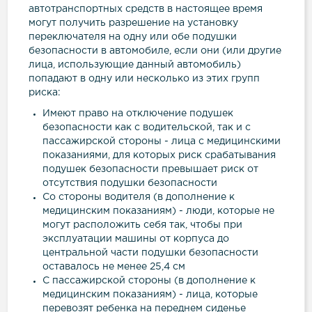
автотранспортных средств в настоящее время
могут получить разрешение на установку
переключателя на одну или обе подушки
безопасности в автомобиле, если они (или другие
лица, использующие данный автомобиль)
попадают в одну или несколько из этих групп
риска:
Имеют право на отключение подушек
безопасности как с водительской, так и с
пассажирской стороны - лица с медицинскими
показаниями, для которых риск срабатывания
подушек безопасности превышает риск от
отсутствия подушки безопасности
Со стороны водителя (в дополнение к
медицинским показаниям) - люди, которые не
могут расположить себя так, чтобы при
эксплуатации машины от корпуса до
центральной части подушки безопасности
оставалось не менее 25,4 см
С пассажирской стороны (в дополнение к
медицинским показаниям) - лица, которые
перевозят ребенка на переднем сиденье