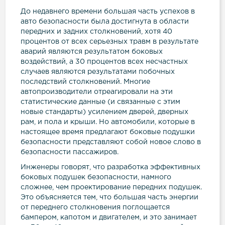
До недавнего времени большая часть успехов в
авто безопасности была достигнута в области
передних и задних столкновений, хотя 40
процентов от всех серьезных травм в результате
аварий являются результатом боковых
воздействий, а 30 процентов всех несчастных
случаев являются результатами побочных
последствий столкновений. Многие
автопроизводители отреагировали на эти
статистические данные (и связанные с этим
новые стандарты) усилением дверей, дверных
рам, и пола и крыши. Но автомобили, которые в
настоящее время предлагают боковые подушки
безопасности представляют собой новое слово в
безопасности пассажиров.
Инженеры говорят, что разработка эффективных
боковых подушек безопасности, намного
сложнее, чем проектирование передних подушек.
Это объясняется тем, что большая часть энергии
от переднего столкновения поглощается
бампером, капотом и двигателем, и это занимает