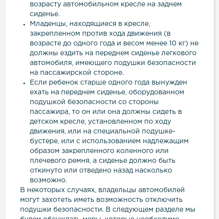
возрасту автомобильном кресле на заднем
сиденье.
Младенцы, находящиеся в кресле,
закрепленном против хода движения (в
возрасте до одного года и весом менее 10 кг) не
должны ездить на переднем сиденье легкового
автомобиля, имеющего подушки безопасности
на пассажирской стороне.
Если ребенок старше одного года вынужден
ехать на переднем сиденье, оборудованном
подушкой безопасности со стороны
пассажира, то он или она должны сидеть в
детском кресле, установленном по ходу
движения, или на специальной подушке-
бустере, или с использованием надлежащим
образом закрепленного коленного или
плечевого ремня, а сиденье должно быть
откинуто или отведено назад насколько
возможно.
В некоторых случаях, владельцы автомобилей
могут захотеть иметь возможность отключить
подушки безопасности. В следующем разделе мы