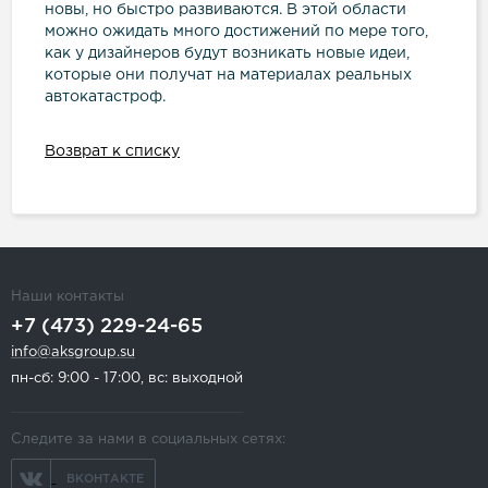
новы, но быстро развиваются. В этой области
можно ожидать много достижений по мере того,
как у дизайнеров будут возникать новые идеи,
которые они получат на материалах реальных
автокатастроф.
Возврат к списку
Наши контакты
+7 (473) 229-24-65
info@aksgroup.su
пн-сб: 9:00 - 17:00, вс: выходной
Следите за нами в социальных сетях:
ВКОНТАКТЕ