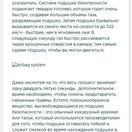
ускоритель. Система подушки безопасности
поджигает твердое топливо, которое горит очень
быстро, создавая большие объемы газа,
раздувающие подушку. Затем подушка буквально
вырывается из своего места на скорости до 322
км/ч - быстрее, чем в мгновение ока! В
следующую секунду газ быстро рассеивается
через крошечные отверстия в камере, тем самым
сдувая подушку, чтобы вы могли двигаться.
Даже несмотря на то, что весь процесс занимает
одну двадцать пятую секунды, дополнительное
время необходимо, чтобы помочь предотвратить
серьезные травмы. Кстати, порошкообразное
вещество, высвобождающееся из подушки
безопасности - это обычный кукурузный крахмал
или тальк, который используется производителем
для того, чтобы подушка оставалась гибкой и
служит смазкой во время нахождения подушки в