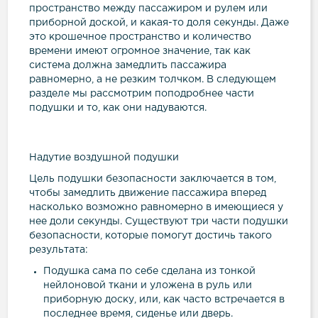
пространство между пассажиром и рулем или
приборной доской, и какая-то доля секунды. Даже
это крошечное пространство и количество
времени имеют огромное значение, так как
система должна замедлить пассажира
равномерно, а не резким толчком. В следующем
разделе мы рассмотрим поподробнее части
подушки и то, как они надуваются.
Надутие воздушной подушки
Цель подушки безопасности заключается в том,
чтобы замедлить движение пассажира вперед
насколько возможно равномерно в имеющиеся у
нее доли секунды. Существуют три части подушки
безопасности, которые помогут достичь такого
результата:
Подушка сама по себе сделана из тонкой
нейлоновой ткани и уложена в руль или
приборную доску, или, как часто встречается в
последнее время, сиденье или дверь.