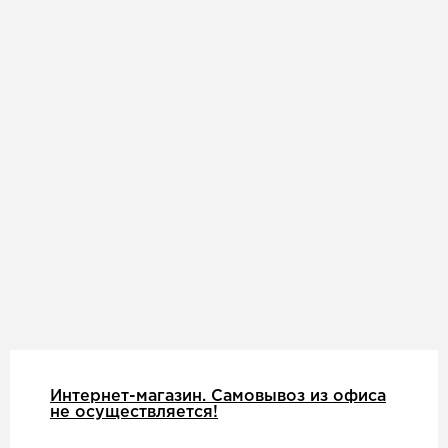
Интернет-магазин. Самовывоз из офиса
не осуществляется!