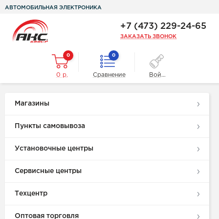
АВТОМОБИЛЬНАЯ ЭЛЕКТРОНИКА
+7 (473) 229-24-65
ЗАКАЗАТЬ ЗВОНОК
0
0
0 р.
Сравнение
Войти
Магазины
Пункты самовывоза
Установочные центры
Сервисные центры
Техцентр
Оптовая торговля