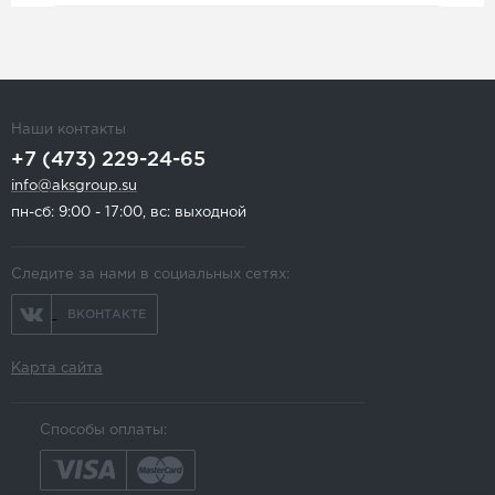
Наши контакты
+7 (473) 229-24-65
info@aksgroup.su
пн-сб: 9:00 - 17:00, вс: выходной
Следите за нами в социальных сетях:
ВКОНТАКТЕ
Карта сайта
Способы оплаты: