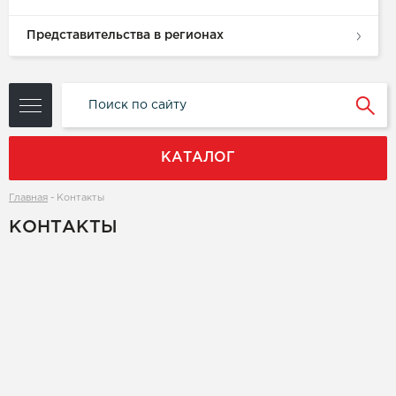
Представительства в регионах
КАТАЛОГ
Главная
-
Контакты
КОНТАКТЫ