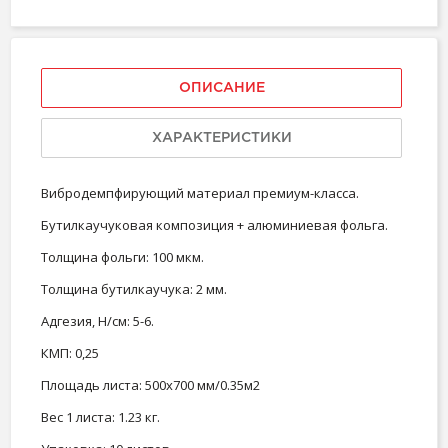
ОПИСАНИЕ
ХАРАКТЕРИСТИКИ
Вибродемпфирующий материал премиум-класса.
Бутилкаучуковая композиция + алюминиевая фольга.
Толщина фольги: 100 мкм.
Толщина бутилкаучука: 2 мм.
Адгезия, Н/см: 5-6.
КМП: 0,25
Площадь листа: 500х700 мм/0.35м2
Вес 1 листа: 1.23 кг.