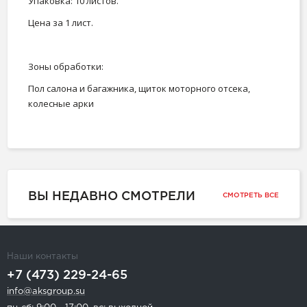
Упаковка: 10 листов.
Цена за 1 лист.
Зоны обработки:
Пол салона и багажника, щиток моторного отсека,
колесные арки
ВЫ НЕДАВНО СМОТРЕЛИ
СМОТРЕТЬ ВСЕ
Наши контакты
+7 (473) 229-24-65
info@aksgroup.su