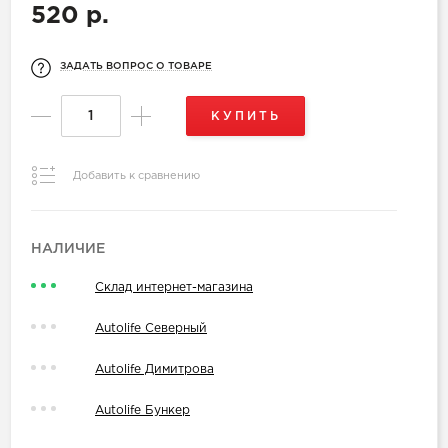
520 р.
ЗАДАТЬ ВОПРОС О ТОВАРЕ
КУПИТЬ
Добавить к сравнению
НАЛИЧИЕ
Склад интернет-магазина
Autolife Северный
Autolife Димитрова
Autolife Бункер