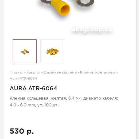
Главная
-
Каталог
-
Охранные системы
-
Клеммы монтажные
-
AurA ATR-6064
AURA ATR-6064
Клемма кольцевая, желтая, 6,4 мм, диаметр кабеля:
4,0 - 6,0 mm, уп. 100шт.
530 р.