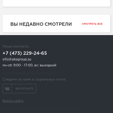
ВЫ НЕДАВНО СМОТРЕЛИ
СМОТРЕТЬ ВСЕ
Наши контакты
+7 (473) 229-24-65
info@aksgroup.su
пн-сб: 9:00 - 17:00, вс: выходной
Следите за нами в социальных сетях:
ВКОНТАКТЕ
Карта сайта