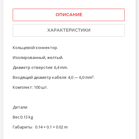
ОПИСАНИЕ
ХАРАКТЕРИСТИКИ
Кольцевой коннектор.
Изолированный, желтый.
Диаметр отверстия: 6,4 mm.
Входящий диаметр кабеля: 4,0 — 6,0 mm².
Комплект: 100 шт.
Детали
Вес
0.13 kg
Габариты
0.14 × 0.1 × 0.02 m