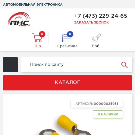
АВТОМОБИЛЬНАЯ ЭЛЕКТРОНИКА
+7 (473) 229-24-65
ЗАКАЗАТЬ ЗВОНОК
0
0
0 р.
Сравнение
Войти
КАТАЛОГ
АРТИКУЛ:
00000025981
В НАЛИЧИИ