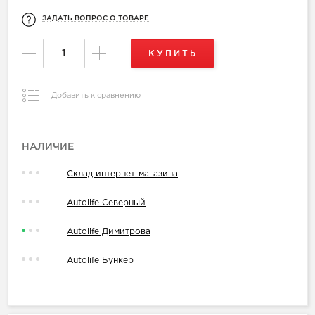
ЗАДАТЬ ВОПРОС О ТОВАРЕ
КУПИТЬ
Добавить к сравнению
НАЛИЧИЕ
Склад интернет-магазина
Autolife Северный
Autolife Димитрова
Autolife Бункер