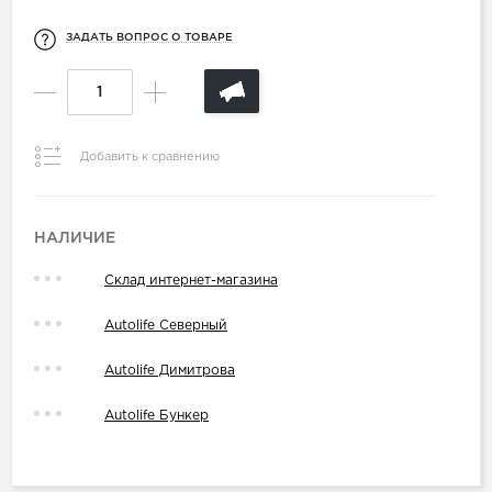
ЗАДАТЬ ВОПРОС О ТОВАРЕ
Добавить к сравнению
НАЛИЧИЕ
Склад интернет-магазина
Autolife Северный
Autolife Димитрова
Autolife Бункер