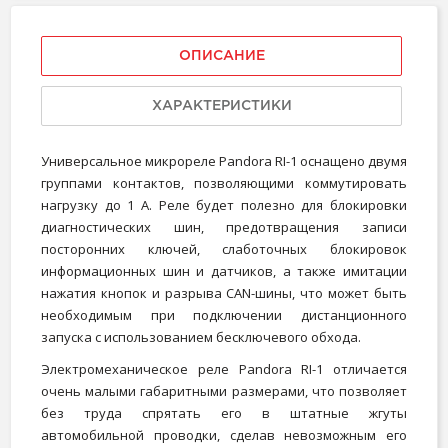
ОПИСАНИЕ
ХАРАКТЕРИСТИКИ
Универсальное микрореле Pandora RI-1 оснащено двумя
группами контактов, позволяющими коммутировать
нагрузку до 1 А. Реле будет полезно для блокировки
диагностических шин, предотвращения записи
посторонних ключей, слаботочных блокировок
информационных шин и датчиков, а также имитации
нажатия кнопок и разрыва CAN-шины, что может быть
необходимым при подключении дистанционного
запуска с использованием бесключевого обхода.
Электромеханическое реле Pandora RI-1 отличается
очень малыми габаритными размерами, что позволяет
без труда спрятать его в штатные жгуты
автомобильной проводки, сделав невозможным его