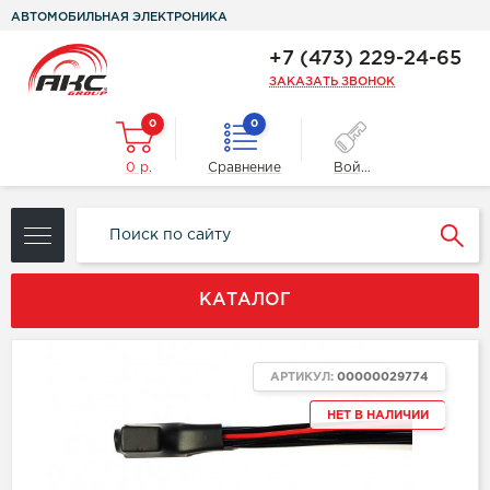
АВТОМОБИЛЬНАЯ ЭЛЕКТРОНИКА
+7 (473) 229-24-65
ЗАКАЗАТЬ ЗВОНОК
0
0
0 р.
Сравнение
Войти
КАТАЛОГ
АРТИКУЛ:
00000029774
НЕТ В НАЛИЧИИ