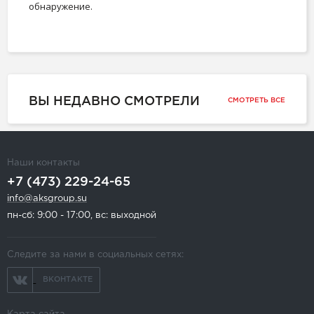
обнаружение.
ВЫ НЕДАВНО СМОТРЕЛИ
СМОТРЕТЬ ВСЕ
Наши контакты
+7 (473) 229-24-65
info@aksgroup.su
пн-сб: 9:00 - 17:00, вс: выходной
Следите за нами в социальных сетях:
ВКОНТАКТЕ