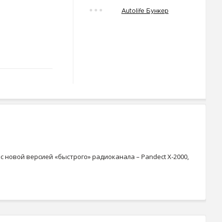
Autolife Бункер
 новой версией «быстрого» радиоканала – Pandect X-2000,