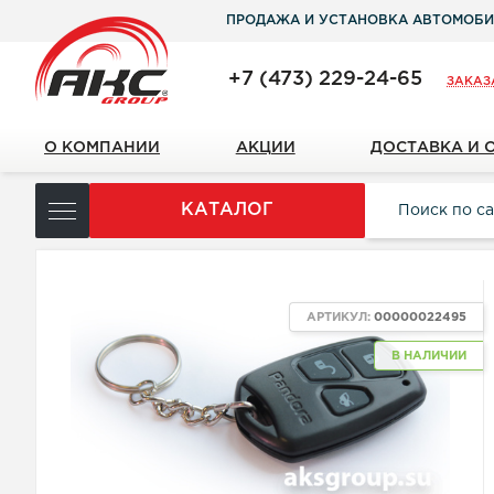
ПРОДАЖА И УСТАНОВКА АВТОМОБИ
+7 (473) 229-24-65
ЗАКАЗ
О КОМПАНИИ
АКЦИИ
ДОСТАВКА И 
КАТАЛОГ
АРТИКУЛ:
00000022495
В НАЛИЧИИ