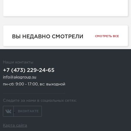
ВЫ НЕДАВНО СМОТРЕЛИ
СМОТРЕТЬ ВСЕ
Наши контакты
+7 (473) 229-24-65
info@aksgroup.su
пн-сб: 9:00 - 17:00, вс: выходной
Следите за нами в социальных сетях:
ВКОНТАКТЕ
Карта сайта