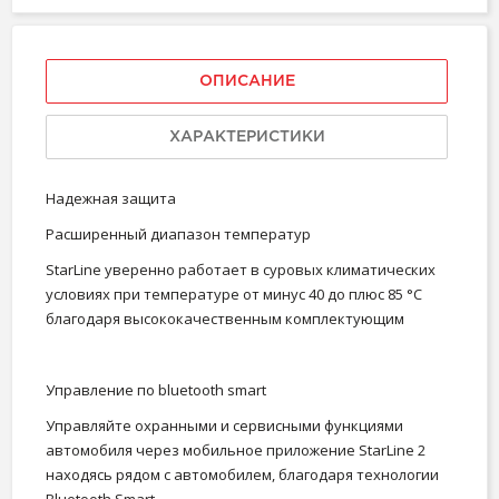
ОПИСАНИЕ
ХАРАКТЕРИСТИКИ
Надежная защита
Расширенный диапазон температур
StarLine уверенно работает в суровых климатических
условиях при температуре от минус 40 до плюс 85 °С
благодаря высококачественным комплектующим
Управление по bluetooth smart
Управляйте охранными и сервисными функциями
автомобиля через мобильное приложение StarLine 2
находясь рядом с автомобилем, благодаря технологии