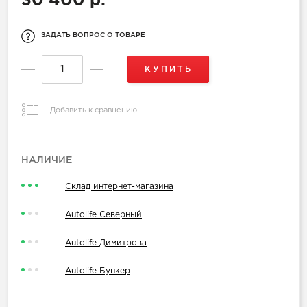
30 400 р.
ЗАДАТЬ ВОПРОС О ТОВАРЕ
КУПИТЬ
Добавить к сравнению
НАЛИЧИЕ
Склад интернет-магазина
Autolife Северный
Autolife Димитрова
Autolife Бункер