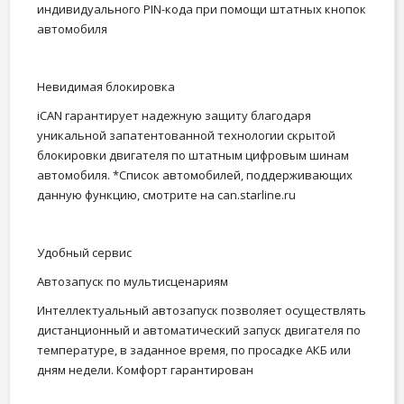
индивидуального PIN-кода при помощи штатных кнопок
автомобиля
Невидимая блокировка
iCAN гарантирует надежную защиту благодаря
уникальной запатентованной технологии скрытой
блокировки двигателя по штатным цифровым шинам
автомобиля. *Список автомобилей, поддерживающих
данную функцию, смотрите на can.starline.ru
Удобный сервис
Автозапуск по мультисценариям
Интеллектуальный автозапуск позволяет осуществлять
дистанционный и автоматический запуск двигателя по
температуре, в заданное время, по просадке АКБ или
дням недели. Комфорт гарантирован