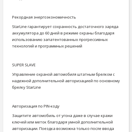
Рекордная энергоэкономичность
StarLine гарантирует сохранность достаточного заряда
аккумулятора до 60 дней в режиме охраны благодаря
использованию запатентованных прогрессивных
технологий и программных решений
SUPER SLAVE
Управление охраной автомобиля штатным брелком с
надежной дополнительной авторизацией по основному
брелку StarLine
Авторизация по PIN-коду
Защитите автомобиль от угона даже в случае кражи
ключей или меток благодаря умной дополнительной
авторизации. Поездка возможна только после ввода