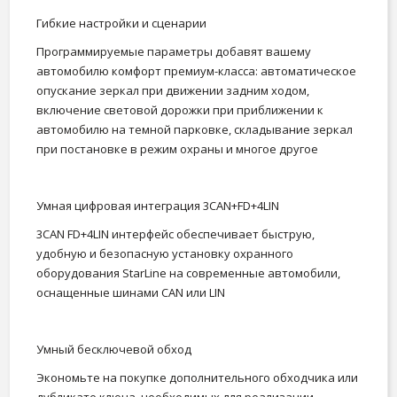
Гибкие настройки и сценарии
Программируемые параметры добавят вашему
автомобилю комфорт премиум-класса: автоматическое
опускание зеркал при движении задним ходом,
включение световой дорожки при приближении к
автомобилю на темной парковке, складывание зеркал
при постановке в режим охраны и многое другое
Умная цифровая интеграция 3CAN+FD+4LIN
3CAN FD+4LIN интерфейс обеспечивает быструю,
удобную и безопасную установку охранного
оборудования StarLine на современные автомобили,
оснащенные шинами CAN или LIN
Умный бесключевой обход
Экономьте на покупке дополнительного обходчика или