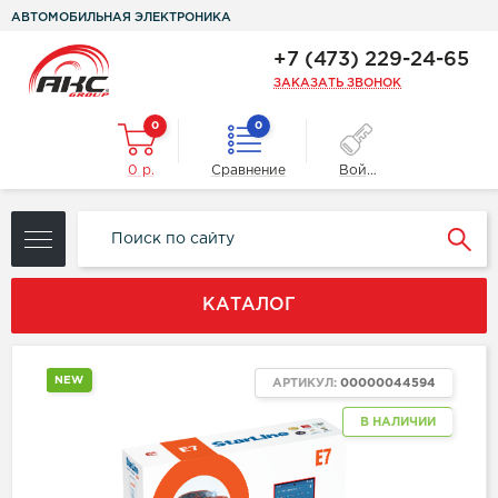
АВТОМОБИЛЬНАЯ ЭЛЕКТРОНИКА
+7 (473) 229-24-65
ЗАКАЗАТЬ ЗВОНОК
0
0
0 р.
Сравнение
Войти
КАТАЛОГ
NEW
АРТИКУЛ:
00000044594
В НАЛИЧИИ