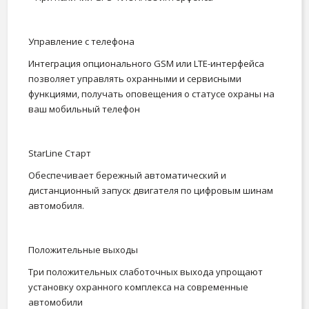
Управление с телефона
Интеграция опционального GSM или LTE-интерфейса
позволяет управлять охранными и сервисными
функциями, получать оповещения о статусе охраны на
ваш мобильный телефон
StarLine Старт
Обеспечивает бережный автоматический и
дистанционный запуск двигателя по цифровым шинам
автомобиля.
Положительные выходы
Три положительных слаботочных выхода упрощают
установку охранного комплекса на современные
автомобили